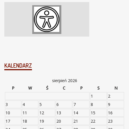
KALENDARZ
sierpień 2026
P
W
Ś
C
P
S
N
1
2
3
4
5
6
7
8
9
10
11
12
13
14
15
16
17
18
19
20
21
22
23