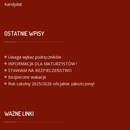
Kandydat
OSTATNIE
WPISY
Uwaga wykaz podręczników
INFORMACJA DLA MATURZYSTÓW !
STAWIAM NA BEZPIECZEŃSTWO
Bezpieczne wakacje
Rok szkolny 2025/2026 oficjalnie zakończony!
WAŻNE
LINKI