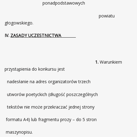
ponadpodstawowych
powiatu
głogowskiego.
IV.
ZASADY UCZESTNICTWA
1.
Warunkiem
przystąpienia do konkursu jest
nadesłanie na adres organizatorów trzech
utworów poetyckich (długość poszczególnych
tekstów nie może przekraczać jednej strony
formatu A4) lub fragmentu prozy – do 5 stron
maszynopisu.