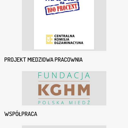
PROJEKT MIEDZIOWA PRACOWNIA
WSPÓŁPRACA