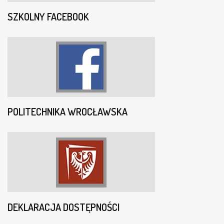
SZKOLNY FACEBOOK
POLITECHNIKA WROCŁAWSKA
DEKLARACJA DOSTĘPNOŚCI