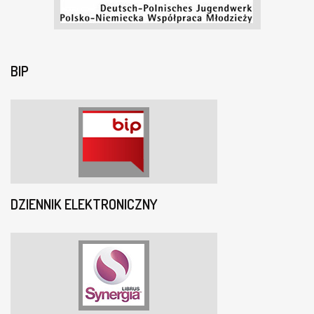
BIP
DZIENNIK ELEKTRONICZNY