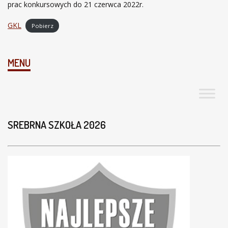
prac konkursowych do 21 czerwca 2022r.
GKL
Pobierz
MENU
SREBRNA SZKOŁA 2026