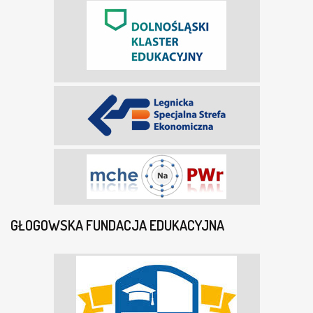
GŁOGOWSKA FUNDACJA EDUKACYJNA