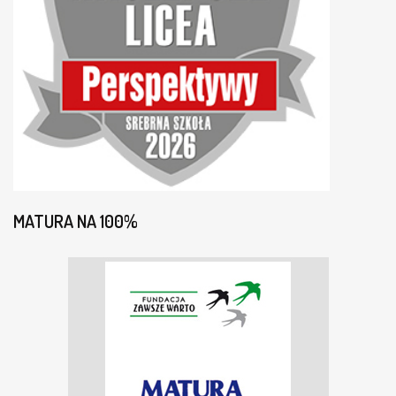
MATURA NA 100%