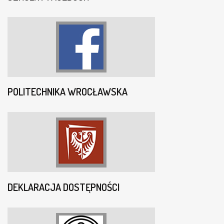
POLITECHNIKA WROCŁAWSKA
DEKLARACJA DOSTĘPNOŚCI