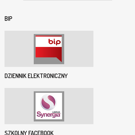
BIP
DZIENNIK ELEKTRONICZNY
SZKOLNY FACEBOOK