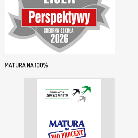
MATURA NA 100%