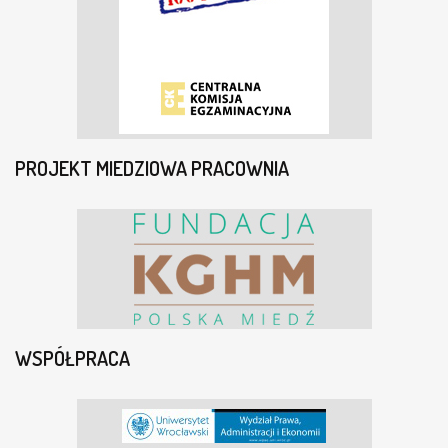
PROJEKT MIEDZIOWA PRACOWNIA
WSPÓŁPRACA