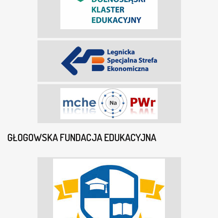
GŁOGOWSKA FUNDACJA EDUKACYJNA