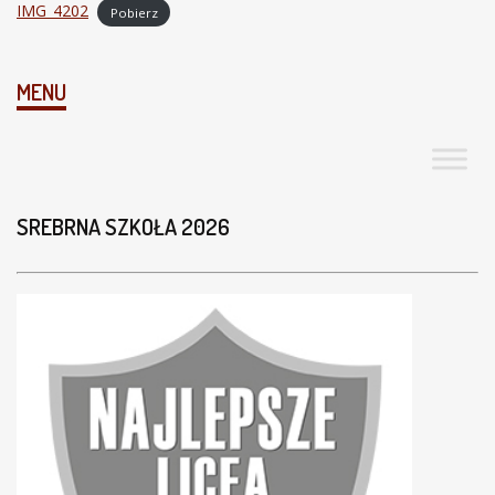
IMG_4202
Pobierz
MENU
SREBRNA SZKOŁA 2026