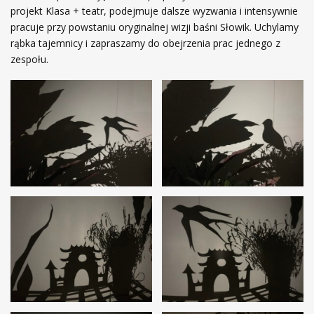
projekt Klasa + teatr, podejmuje dalsze wyzwania i intensywnie
pracuje przy powstaniu oryginalnej wizji baśni Słowik. Uchylamy
rąbka tajemnicy i zapraszamy do obejrzenia prac jednego z
zespołu.