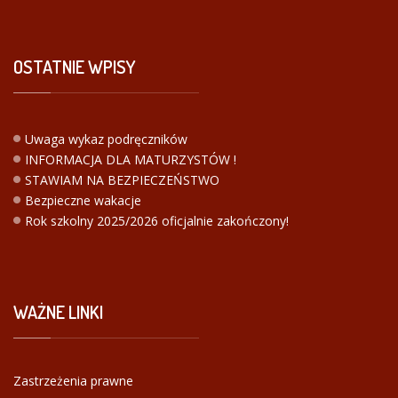
OSTATNIE
WPISY
Uwaga wykaz podręczników
INFORMACJA DLA MATURZYSTÓW !
STAWIAM NA BEZPIECZEŃSTWO
Bezpieczne wakacje
Rok szkolny 2025/2026 oficjalnie zakończony!
WAŻNE
LINKI
Zastrzeżenia prawne