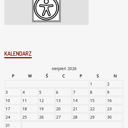
KALENDARZ
sierpień 2026
P
W
Ś
C
P
S
N
1
2
3
4
5
6
7
8
9
10
11
12
13
14
15
16
17
18
19
20
21
22
23
24
25
26
27
28
29
30
31