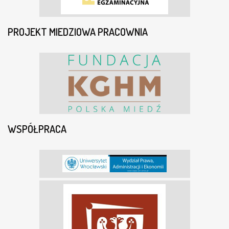
PROJEKT MIEDZIOWA PRACOWNIA
WSPÓŁPRACA