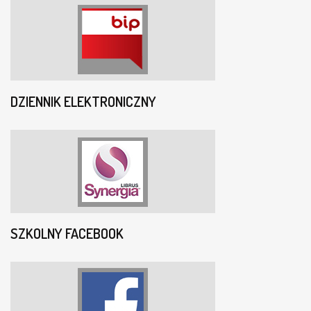
DZIENNIK ELEKTRONICZNY
SZKOLNY FACEBOOK