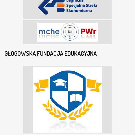
GŁOGOWSKA FUNDACJA EDUKACYJNA