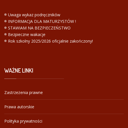
Uwaga wykaz podręczników
INFORMACJA DLA MATURZYSTÓW !
STAWIAM NA BEZPIECZEŃSTWO
Bezpieczne wakacje
Rok szkolny 2025/2026 oficjalnie zakończony!
WAŻNE
LINKI
Zastrzeżenia prawne
Prawa autorskie
Polityka prywatności