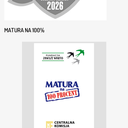
MATURA NA 100%