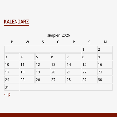
KALENDARZ
sierpień 2026
P
W
Ś
C
P
S
N
1
2
3
4
5
6
7
8
9
10
11
12
13
14
15
16
17
18
19
20
21
22
23
24
25
26
27
28
29
30
31
« lip