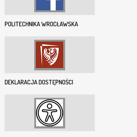
POLITECHNIKA WROCŁAWSKA
DEKLARACJA DOSTĘPNOŚCI