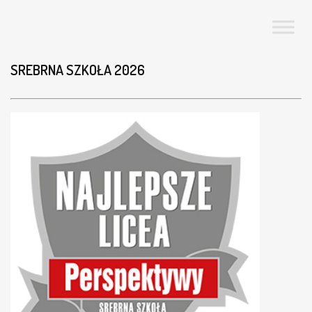
SREBRNA SZKOŁA 2026