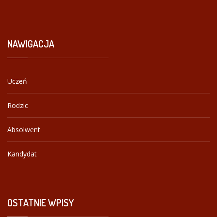
NAWIGACJA
Uczeń
Rodzic
Absolwent
Kandydat
OSTATNIE
WPISY