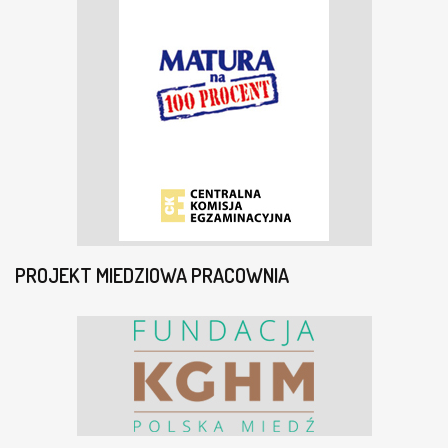
PROJEKT MIEDZIOWA PRACOWNIA