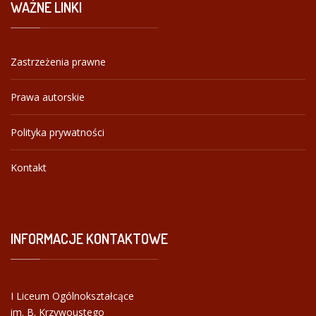
WAŻNE
LINKI
Zastrzeżenia prawne
Prawa autorskie
Polityka prywatności
Kontakt
INFORMACJE
KONTAKTOWE
I Liceum Ogólnokształcące
im. B. Krzywoustego