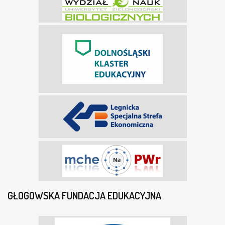
GŁOGOWSKA FUNDACJA EDUKACYJNA