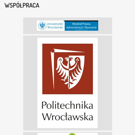
WSPÓŁPRACA