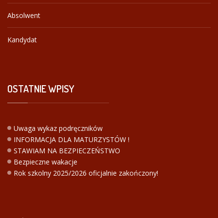
Absolwent
Kandydat
OSTATNIE
WPISY
Uwaga wykaz podręczników
INFORMACJA DLA MATURZYSTÓW !
STAWIAM NA BEZPIECZEŃSTWO
Bezpieczne wakacje
Rok szkolny 2025/2026 oficjalnie zakończony!