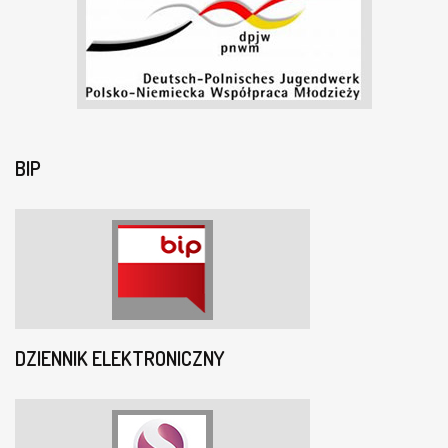
BIP
DZIENNIK ELEKTRONICZNY