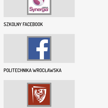
SZKOLNY FACEBOOK
POLITECHNIKA WROCŁAWSKA