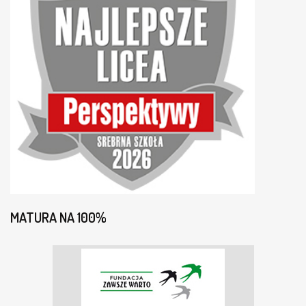
MATURA NA 100%