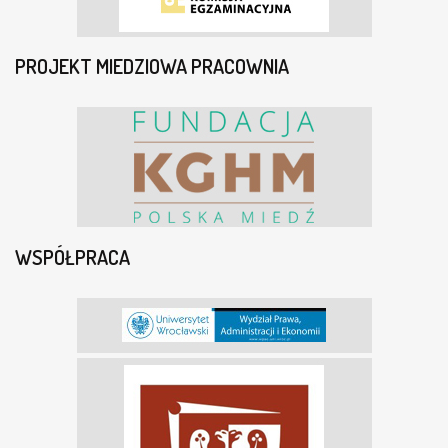
PROJEKT MIEDZIOWA PRACOWNIA
WSPÓŁPRACA