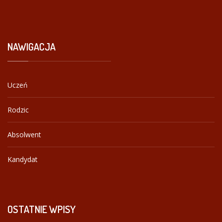
NAWIGACJA
Uczeń
Rodzic
Absolwent
Kandydat
OSTATNIE
WPISY