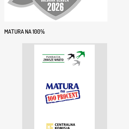
MATURA NA 100%