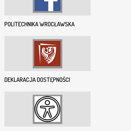
POLITECHNIKA WROCŁAWSKA
DEKLARACJA DOSTĘPNOŚCI