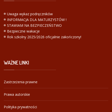
Uwaga wykaz podręczników
INFORMACJA DLA MATURZYSTÓW !
STAWIAM NA BEZPIECZEŃSTWO
Bezpieczne wakacje
Rok szkolny 2025/2026 oficjalnie zakończony!
WAŻNE
LINKI
Zastrzeżenia prawne
Prawa autorskie
Polityka prywatności