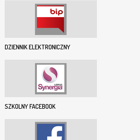
DZIENNIK ELEKTRONICZNY
SZKOLNY FACEBOOK