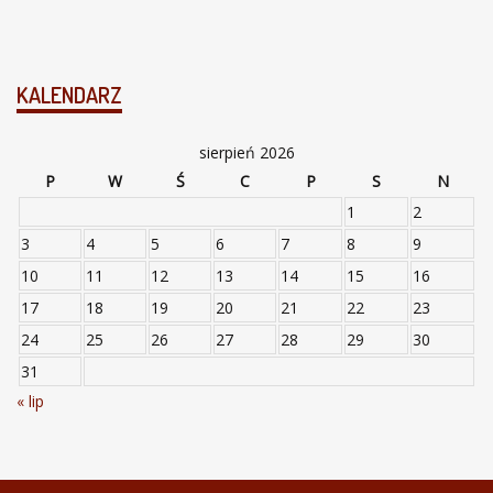
KALENDARZ
sierpień 2026
P
W
Ś
C
P
S
N
1
2
3
4
5
6
7
8
9
10
11
12
13
14
15
16
17
18
19
20
21
22
23
24
25
26
27
28
29
30
31
« lip