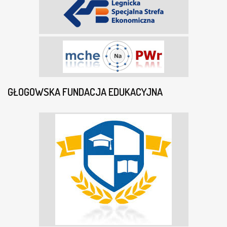
GŁOGOWSKA FUNDACJA EDUKACYJNA