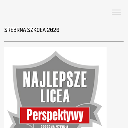
SREBRNA SZKOŁA 2026