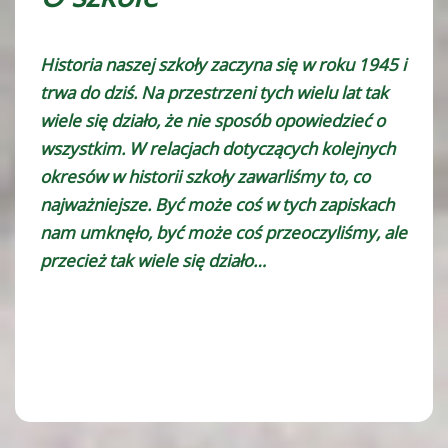
Historia naszej szkoły zaczyna się w roku 1945 i
trwa do dziś. Na przestrzeni tych wielu lat tak
wiele się działo, że nie sposób opowiedzieć o
wszystkim. W relacjach dotyczących kolejnych
okresów w historii szkoły zawarliśmy to, co
najważniejsze. Być może coś w tych zapiskach
nam umknęło, być może coś przeoczyliśmy, ale
przecież tak wiele się działo…