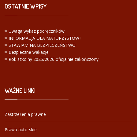
OSTATNIE
WPISY
Uwaga wykaz podręczników
INFORMACJA DLA MATURZYSTÓW !
STAWIAM NA BEZPIECZEŃSTWO
Bezpieczne wakacje
Rok szkolny 2025/2026 oficjalnie zakończony!
WAŻNE
LINKI
Zastrzeżenia prawne
Prawa autorskie