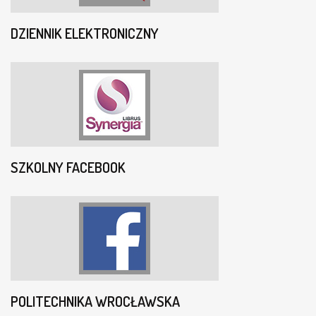
DZIENNIK ELEKTRONICZNY
SZKOLNY FACEBOOK
POLITECHNIKA WROCŁAWSKA