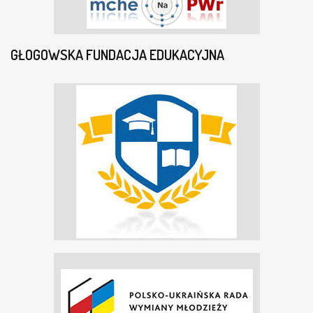
GŁOGOWSKA FUNDACJA EDUKACYJNA