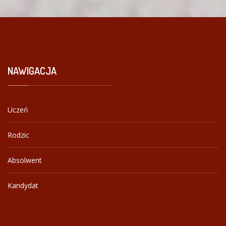
NAWIGACJA
Uczeń
Rodzic
Absolwent
Kandydat