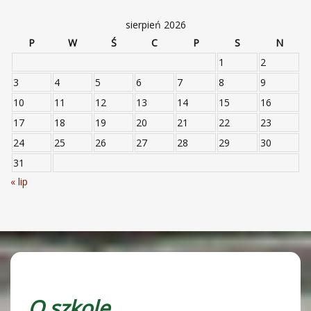
sierpień 2026
P
W
Ś
C
P
S
N
1
2
3
4
5
6
7
8
9
10
11
12
13
14
15
16
17
18
19
20
21
22
23
24
25
26
27
28
29
30
31
« lip
O szkole