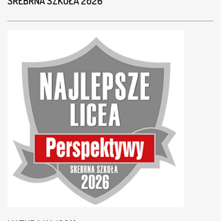
SREBRNA SZKOŁA 2026
S