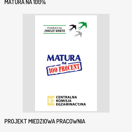
MATURA NA 100%
PROJEKT MIEDZIOWA PRACOWNIA