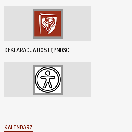
DEKLARACJA DOSTĘPNOŚCI
KALENDARZ