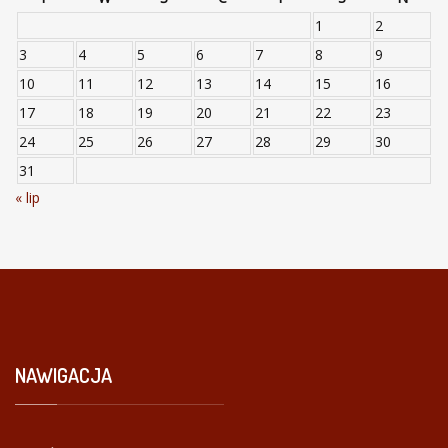
1
2
3
4
5
6
7
8
9
10
11
12
13
14
15
16
17
18
19
20
21
22
23
24
25
26
27
28
29
30
31
« lip
NAWIGACJA