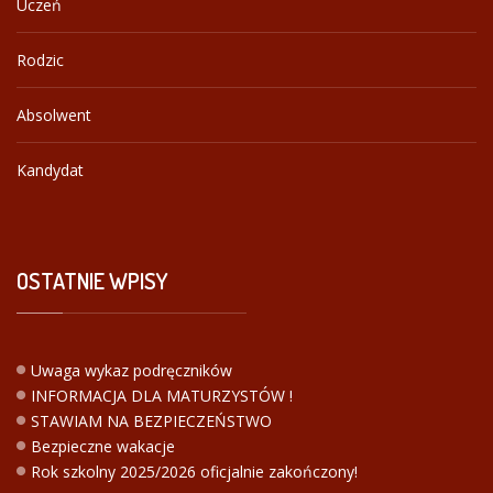
Uczeń
Rodzic
Absolwent
Kandydat
OSTATNIE
WPISY
Uwaga wykaz podręczników
INFORMACJA DLA MATURZYSTÓW !
STAWIAM NA BEZPIECZEŃSTWO
Bezpieczne wakacje
Rok szkolny 2025/2026 oficjalnie zakończony!