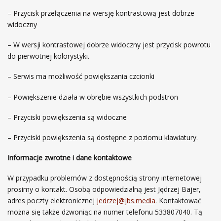
– Przycisk przełączenia na wersję kontrastową jest dobrze
widoczny
– W wersji kontrastowej dobrze widoczny jest przycisk powrotu
do pierwotnej kolorystyki.
– Serwis ma możliwość powiększania czcionki
– Powiększenie działa w obrębie wszystkich podstron
– Przyciski powiększenia są widoczne
– Przyciski powiększenia są dostępne z poziomu klawiatury.
Informacje zwrotne i dane kontaktowe
W przypadku problemów z dostępnością strony internetowej
prosimy o kontakt. Osobą odpowiedzialną jest Jędrzej Bajer,
adres poczty elektronicznej
jedrzej@jbs.media
. Kontaktować
można się także dzwoniąc na numer telefonu 533807040. Tą