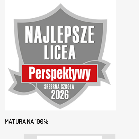
MATURA NA 100%