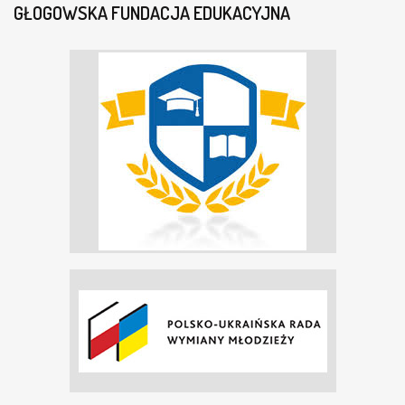
GŁOGOWSKA FUNDACJA EDUKACYJNA