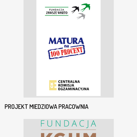
PROJEKT MIEDZIOWA PRACOWNIA