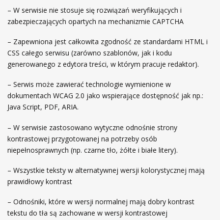
– W serwisie nie stosuje się rozwiązań weryfikujących i
zabezpieczających opartych na mechanizmie CAPTCHA
– Zapewniona jest całkowita zgodność ze standardami HTML i
CSS całego serwisu (zarówno szablonów, jak i kodu
generowanego z edytora treści, w którym pracuje redaktor).
– Serwis może zawierać technologie wymienione w
dokumentach WCAG 2.0 jako wspierające dostępność jak np.:
Java Script, PDF, ARIA.
– W serwisie zastosowano wytyczne odnośnie strony
kontrastowej przygotowanej na potrzeby osób
niepełnosprawnych (np. czarne tło, żółte i białe litery).
– Wszystkie teksty w alternatywnej wersji kolorystycznej mają
prawidłowy kontrast
– Odnośniki, które w wersji normalnej mają dobry kontrast
tekstu do tła są zachowane w wersji kontrastowej