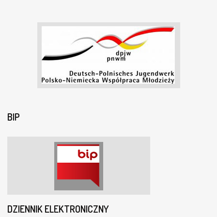
BIP
DZIENNIK ELEKTRONICZNY