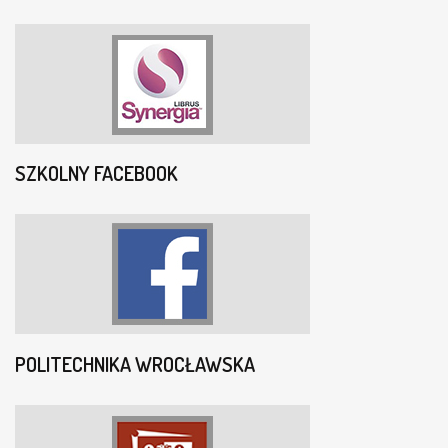
SZKOLNY FACEBOOK
POLITECHNIKA WROCŁAWSKA