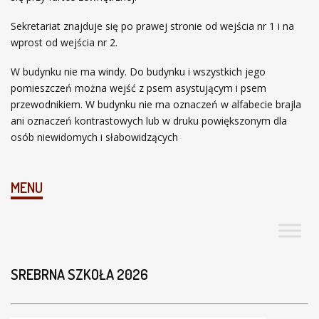
Sekretariat znajduje się po prawej stronie od wejścia nr 1 i na
wprost od wejścia nr 2.
W budynku nie ma windy. Do budynku i wszystkich jego
pomieszczeń można wejść z psem asystującym i psem
przewodnikiem. W budynku nie ma oznaczeń w alfabecie brajla
ani oznaczeń kontrastowych lub w druku powiększonym dla
osób niewidomych i słabowidzących
MENU
SREBRNA SZKOŁA 2026