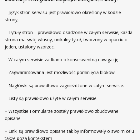
– Język stron serwisu jest prawidłowo określony w kodzie
strony,
– Tytuły stron – prawidłowo osadzone w całym serwisie; każda
strona ma swój własny, unikalny tytuł, tworzony w oparciu o
jeden, ustalony wzorzec.
– W całym serwisie zadbano o konsekwentną nawigację
– Zagwarantowana jest możliwość pominięcia bloków
– Nagłówki są prawidłowo zagnieżdżone w całym serwisie.
– Listy są prawidłowo użyte w całym serwisie.
– Wszystkie Formularze zostały prawidłowo zbudowane i
opisane
– Linki są prawidłowo opisane tak by informowały o swoim celu
także poza kontekstem