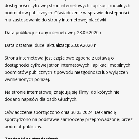
dostępności cyfrowej stron internetowych i aplikacji mobilnych
c
podmiotów publicznych. Oświadczenie w sprawie dostępności
i
ma zastosowanie do strony internetowej placówki
Data publikacji strony internetowej: 23.09.2020 r.
Data ostatniej dużej aktualizacji: 23.09.2020 r.
Strona internetowa jest częściowo zgodna z ustawą o
dostępności cyfrowej stron internetowych i aplikacji mobilnych
podmiotów publicznych z powodu niezgodności lub wyłączeń
wymienionych poniżej.
Na stronie internetowej znajdują się filmy, do których nie
dodano napisów dla osób Głuchych.
Oświadczenie sporządzono dnia 30.03.2024. Deklarację
sporządzono na podstawie samooceny przeprowadzonej przez
podmiot publiczny.