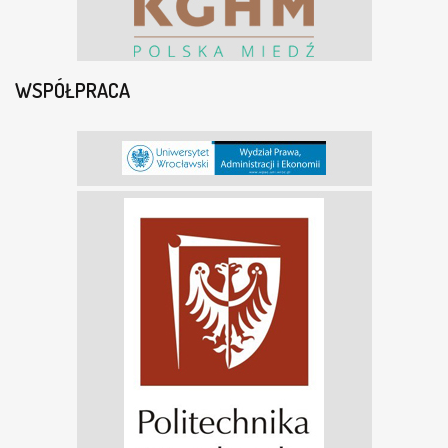
WSPÓŁPRACA