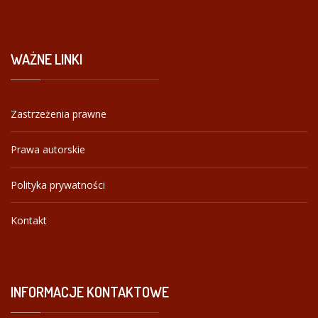
WAŻNE
LINKI
Zastrzeżenia prawne
Prawa autorskie
Polityka prywatności
Kontakt
INFORMACJE
KONTAKTOWE