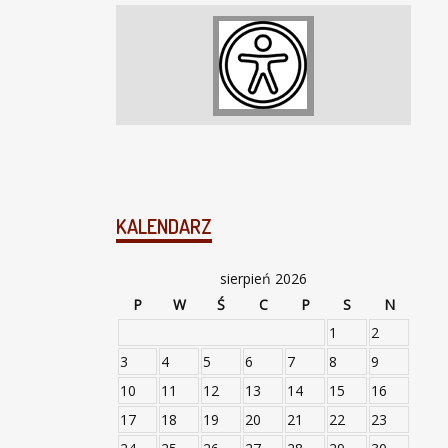
KALENDARZ
sierpień 2026
P
W
Ś
C
P
S
N
1
2
3
4
5
6
7
8
9
10
11
12
13
14
15
16
17
18
19
20
21
22
23