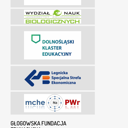
GŁOGOWSKA FUNDACJA