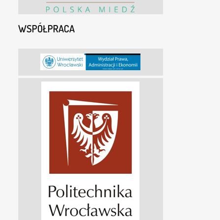
WSPÓŁPRACA