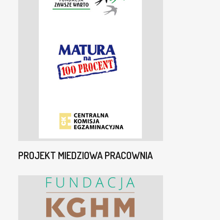
PROJEKT MIEDZIOWA PRACOWNIA