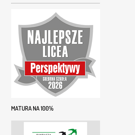
MATURA NA 100%