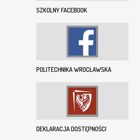
SZKOLNY FACEBOOK
POLITECHNIKA WROCŁAWSKA
DEKLARACJA DOSTĘPNOŚCI