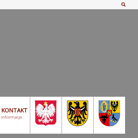
Szuka
KONTAKT
informacje