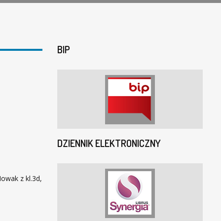
BIP
DZIENNIK ELEKTRONICZNY
owak z kl.3d,