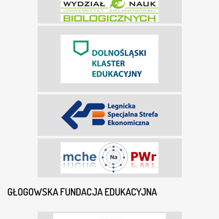
GŁOGOWSKA FUNDACJA EDUKACYJNA