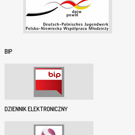
BIP
DZIENNIK ELEKTRONICZNY