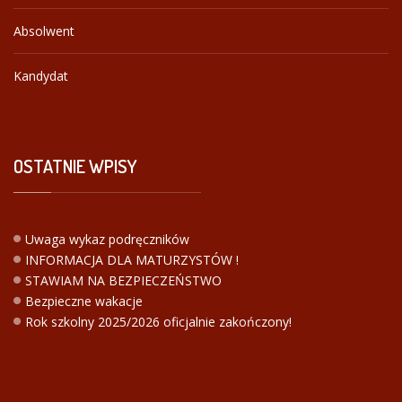
Absolwent
Kandydat
OSTATNIE
WPISY
Uwaga wykaz podręczników
INFORMACJA DLA MATURZYSTÓW !
STAWIAM NA BEZPIECZEŃSTWO
Bezpieczne wakacje
Rok szkolny 2025/2026 oficjalnie zakończony!