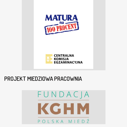
PROJEKT MIEDZIOWA PRACOWNIA