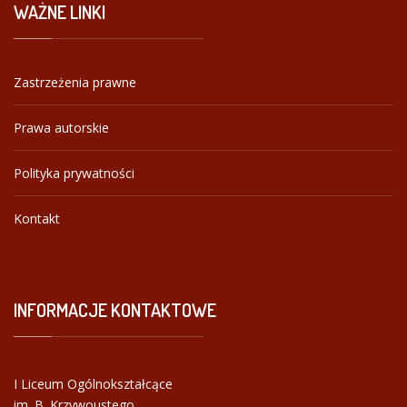
WAŻNE
LINKI
Zastrzeżenia prawne
Prawa autorskie
Polityka prywatności
Kontakt
INFORMACJE
KONTAKTOWE
I Liceum Ogólnokształcące
im. B. Krzywoustego