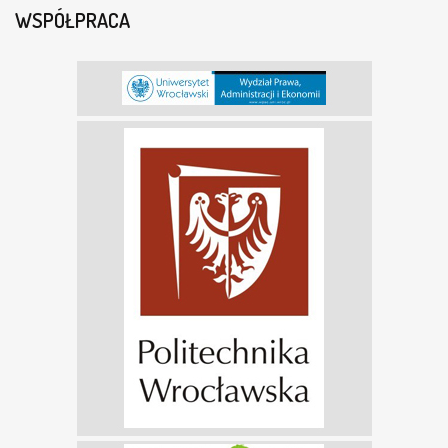
WSPÓŁPRACA