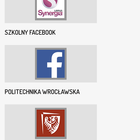
SZKOLNY FACEBOOK
POLITECHNIKA WROCŁAWSKA