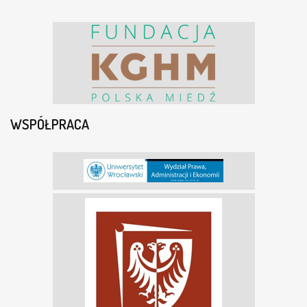
WSPÓŁPRACA