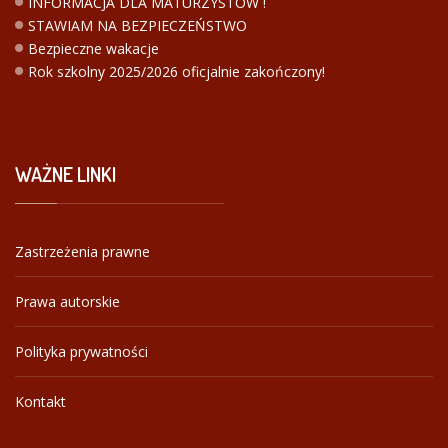
INFORMACJA DLA MATURZYSTÓW !
STAWIAM NA BEZPIECZEŃSTWO
Bezpieczne wakacje
Rok szkolny 2025/2026 oficjalnie zakończony!
WAŻNE
LINKI
Zastrzeżenia prawne
Prawa autorskie
Polityka prywatności
Kontakt