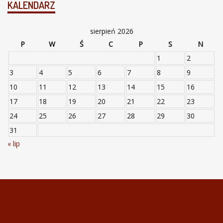
KALENDARZ
sierpień 2026
P
W
Ś
C
P
S
N
1
2
3
4
5
6
7
8
9
10
11
12
13
14
15
16
17
18
19
20
21
22
23
24
25
26
27
28
29
30
31
« lip