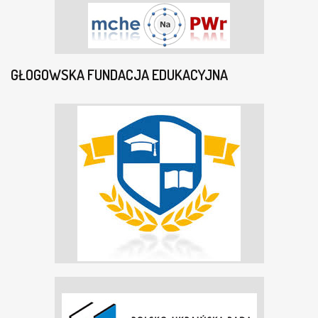
GŁOGOWSKA FUNDACJA EDUKACYJNA