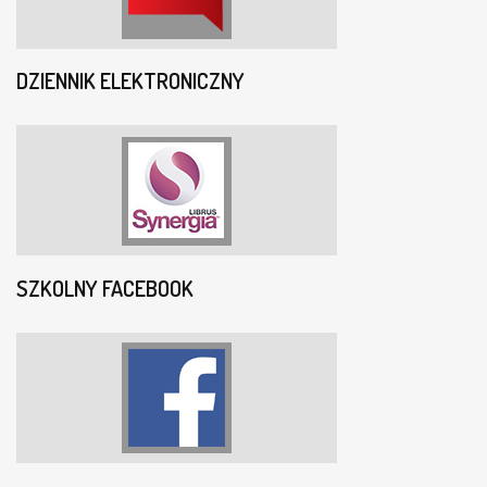
DZIENNIK ELEKTRONICZNY
SZKOLNY FACEBOOK