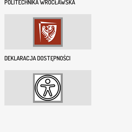
POLITECHNIKA WROCŁAWSKA
DEKLARACJA DOSTĘPNOŚCI