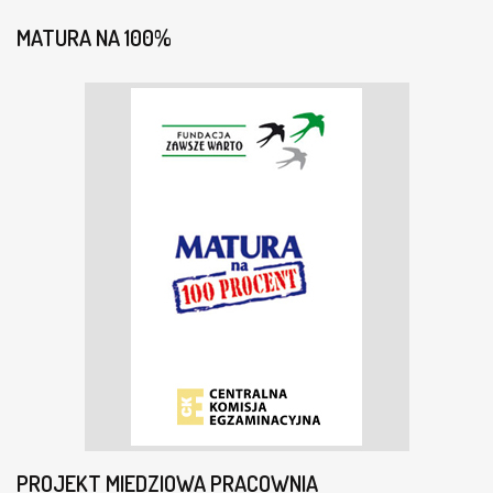
MATURA NA 100%
PROJEKT MIEDZIOWA PRACOWNIA