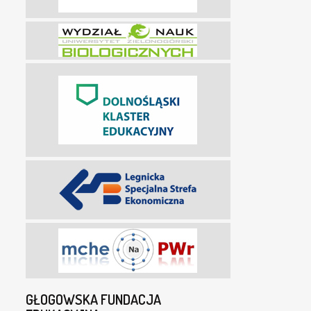
GŁOGOWSKA FUNDACJA