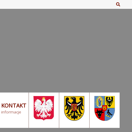
Szuka
KONTAKT
informacje