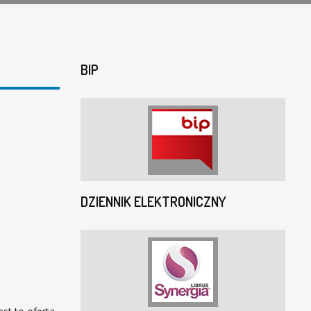
BIP
DZIENNIK ELEKTRONICZNY