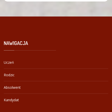
NAWIGACJA
Uczeń
Rodzic
Absolwent
Kandydat