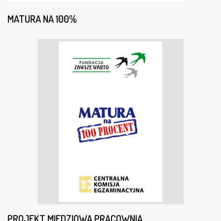
MATURA NA 100%
PROJEKT MIEDZIOWA PRACOWNIA