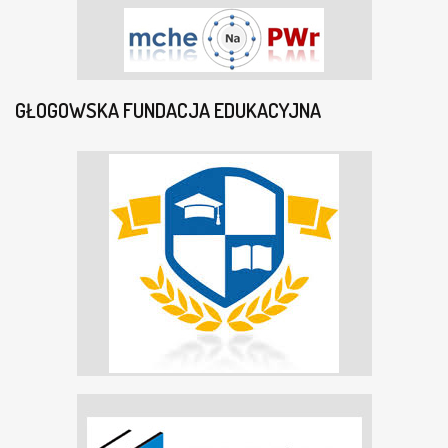
GŁOGOWSKA FUNDACJA EDUKACYJNA