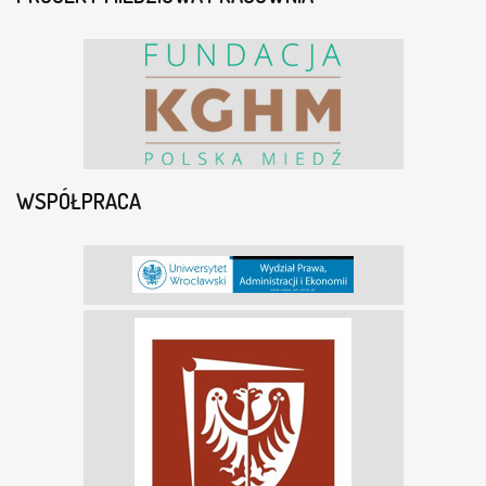
WSPÓŁPRACA