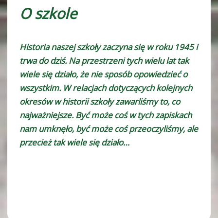
O szkole
Historia naszej szkoły zaczyna się w roku 1945 i
trwa do dziś. Na przestrzeni tych wielu lat tak
wiele się działo, że nie sposób opowiedzieć o
wszystkim. W relacjach dotyczących kolejnych
okresów w historii szkoły zawarliśmy to, co
najważniejsze. Być może coś w tych zapiskach
nam umknęło, być może coś przeoczyliśmy, ale
przecież tak wiele się działo…