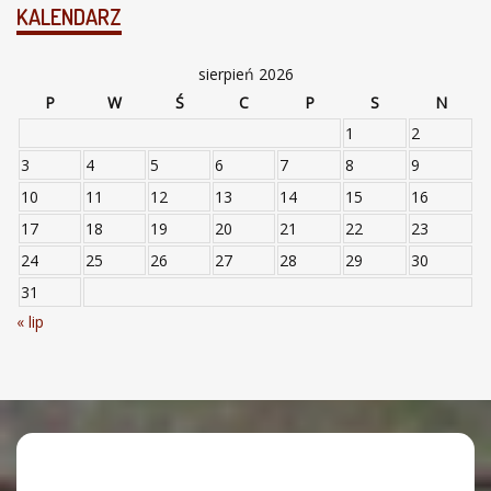
KALENDARZ
sierpień 2026
P
W
Ś
C
P
S
N
1
2
3
4
5
6
7
8
9
10
11
12
13
14
15
16
17
18
19
20
21
22
23
24
25
26
27
28
29
30
31
« lip