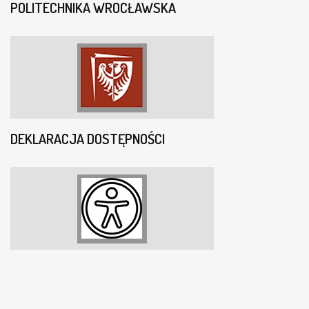
POLITECHNIKA WROCŁAWSKA
DEKLARACJA DOSTĘPNOŚCI