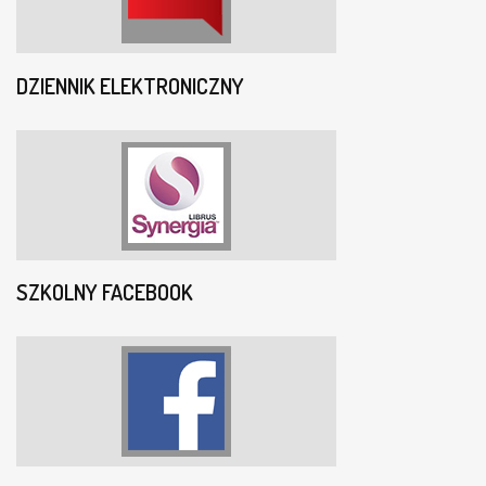
DZIENNIK ELEKTRONICZNY
SZKOLNY FACEBOOK