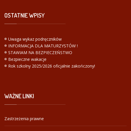
OSTATNIE
WPISY
Uwaga wykaz podręczników
INFORMACJA DLA MATURZYSTÓW !
STAWIAM NA BEZPIECZEŃSTWO
Bezpieczne wakacje
Rok szkolny 2025/2026 oficjalnie zakończony!
WAŻNE
LINKI
Zastrzeżenia prawne