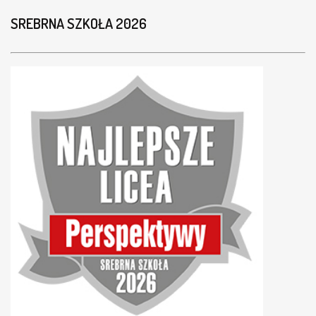
SREBRNA SZKOŁA 2026