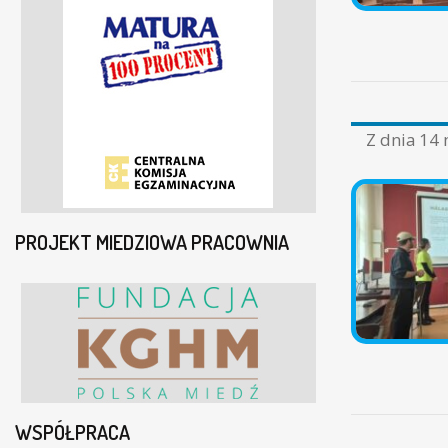
Z dnia
14 
PROJEKT MIEDZIOWA PRACOWNIA
WSPÓŁPRACA