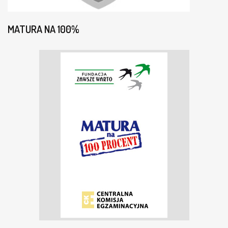
MATURA NA 100%