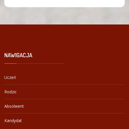
NAWIGACJA
Uczeń
Rodzic
Absolwent
Kandydat