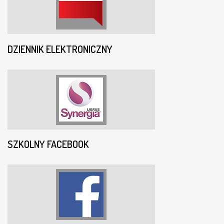
DZIENNIK ELEKTRONICZNY
SZKOLNY FACEBOOK