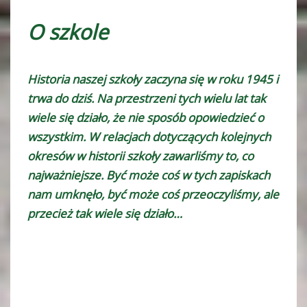
O szkole
Historia naszej szkoły zaczyna się w roku 1945 i
trwa do dziś. Na przestrzeni tych wielu lat tak
wiele się działo, że nie sposób opowiedzieć o
wszystkim. W relacjach dotyczących kolejnych
okresów w historii szkoły zawarliśmy to, co
najważniejsze. Być może coś w tych zapiskach
nam umknęło, być może coś przeoczyliśmy, ale
przecież tak wiele się działo…