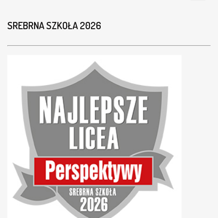
SREBRNA SZKOŁA 2026