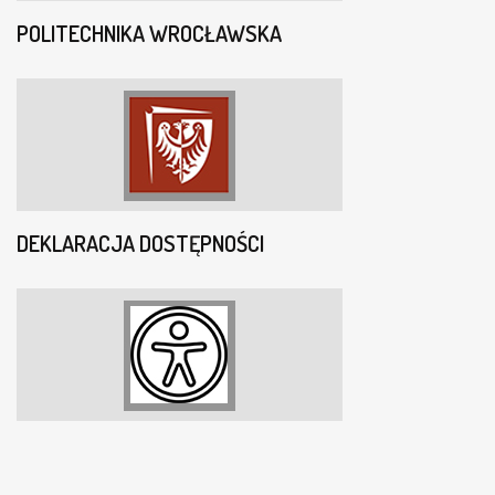
POLITECHNIKA WROCŁAWSKA
DEKLARACJA DOSTĘPNOŚCI