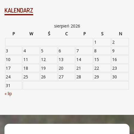
KALENDARZ
sierpień 2026
P
W
Ś
C
P
S
N
1
2
3
4
5
6
7
8
9
10
11
12
13
14
15
16
17
18
19
20
21
22
23
24
25
26
27
28
29
30
31
« lip