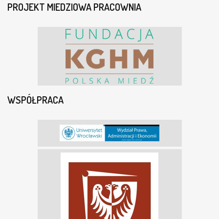
PROJEKT MIEDZIOWA PRACOWNIA
WSPÓŁPRACA