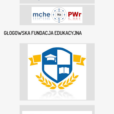
GŁOGOWSKA FUNDACJA EDUKACYJNA