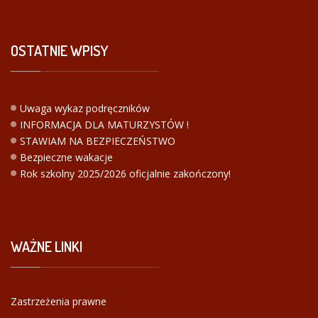
OSTATNIE
WPISY
Uwaga wykaz podręczników
INFORMACJA DLA MATURZYSTÓW !
STAWIAM NA BEZPIECZEŃSTWO
Bezpieczne wakacje
Rok szkolny 2025/2026 oficjalnie zakończony!
WAŻNE
LINKI
Zastrzeżenia prawne