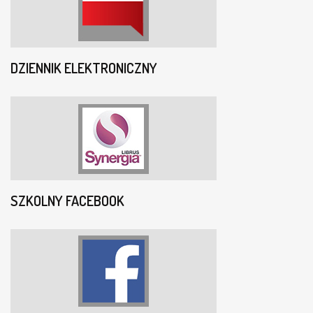
DZIENNIK ELEKTRONICZNY
SZKOLNY FACEBOOK