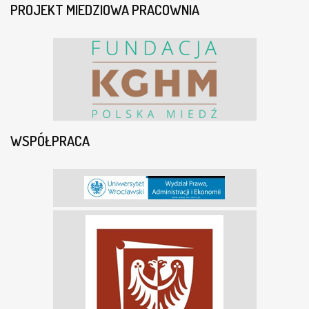
PROJEKT MIEDZIOWA PRACOWNIA
WSPÓŁPRACA