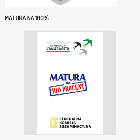
MATURA NA 100%