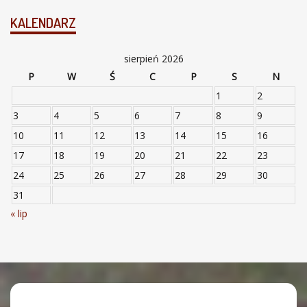
KALENDARZ
sierpień 2026
P
W
Ś
C
P
S
N
1
2
3
4
5
6
7
8
9
10
11
12
13
14
15
16
17
18
19
20
21
22
23
24
25
26
27
28
29
30
31
« lip