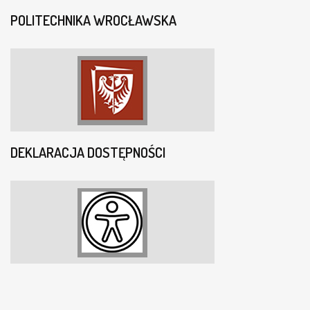
POLITECHNIKA WROCŁAWSKA
DEKLARACJA DOSTĘPNOŚCI