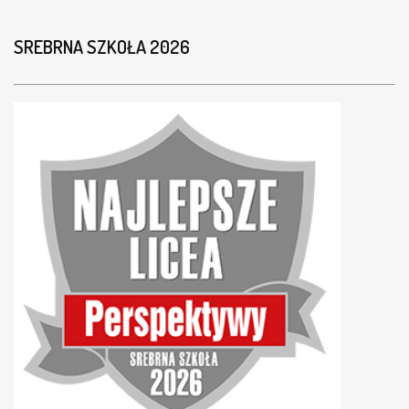
SREBRNA SZKOŁA 2026