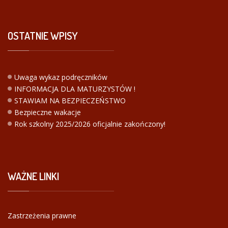
OSTATNIE
WPISY
Uwaga wykaz podręczników
INFORMACJA DLA MATURZYSTÓW !
STAWIAM NA BEZPIECZEŃSTWO
Bezpieczne wakacje
Rok szkolny 2025/2026 oficjalnie zakończony!
WAŻNE
LINKI
Zastrzeżenia prawne