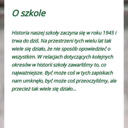
O szkole
Historia naszej szkoły zaczyna się w roku 1945 i
trwa do dziś. Na przestrzeni tych wielu lat tak
wiele się działo, że nie sposób opowiedzieć o
wszystkim. W relacjach dotyczących kolejnych
okresów w historii szkoły zawarliśmy to, co
najważniejsze. Być może coś w tych zapiskach
nam umknęło, być może coś przeoczyliśmy, ale
przecież tak wiele się działo…