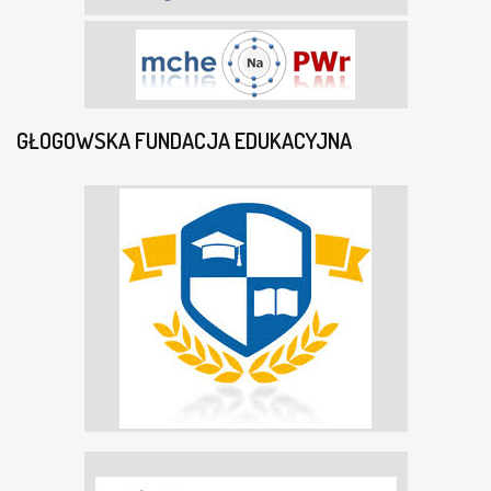
GŁOGOWSKA FUNDACJA EDUKACYJNA