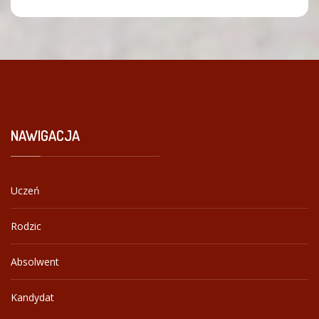
NAWIGACJA
Uczeń
Rodzic
Absolwent
Kandydat