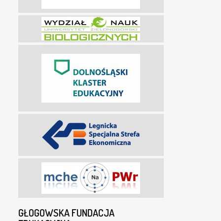
GŁOGOWSKA FUNDACJA