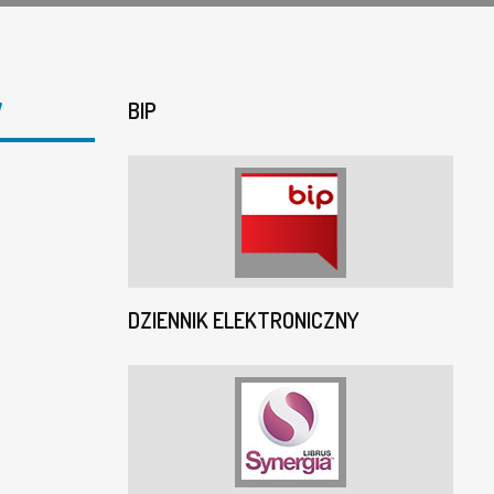
W
BIP
DZIENNIK ELEKTRONICZNY