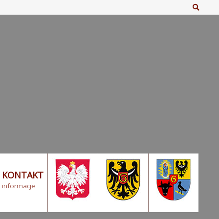
Szuka
KONTAKT
informacje