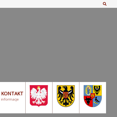
Szuka
KONTAKT
informacje