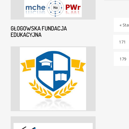
« Sta
GŁOGOWSKA FUNDACJA
EDUKACYJNA
171
179