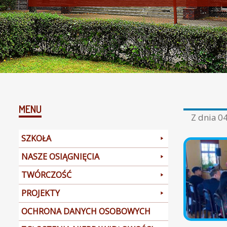
MENU
Z dnia
04
SZKOŁA
NASZE OSIĄGNIĘCIA
TWÓRCZOŚĆ
PROJEKTY
OCHRONA DANYCH OSOBOWYCH