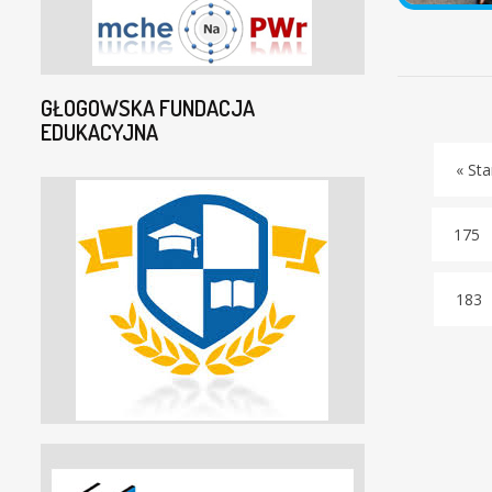
GŁOGOWSKA FUNDACJA
EDUKACYJNA
« Sta
175
183