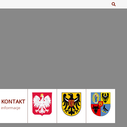
Szuka
KONTAKT
informacje