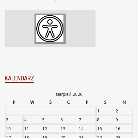
KALENDARZ
sierpień 2026
P
W
Ś
C
P
S
N
1
2
3
4
5
6
7
8
9
10
11
12
13
14
15
16
17
18
19
20
21
22
23