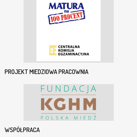
PROJEKT MIEDZIOWA PRACOWNIA
WSPÓŁPRACA