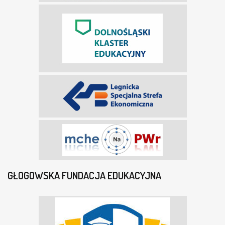
GŁOGOWSKA FUNDACJA EDUKACYJNA