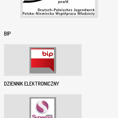
BIP
DZIENNIK ELEKTRONICZNY