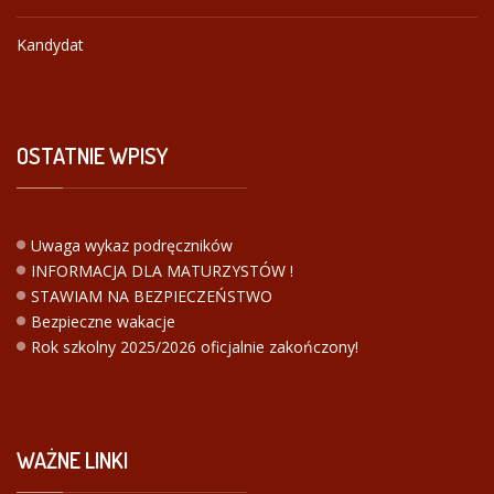
Kandydat
OSTATNIE
WPISY
Uwaga wykaz podręczników
INFORMACJA DLA MATURZYSTÓW !
STAWIAM NA BEZPIECZEŃSTWO
Bezpieczne wakacje
Rok szkolny 2025/2026 oficjalnie zakończony!
WAŻNE
LINKI