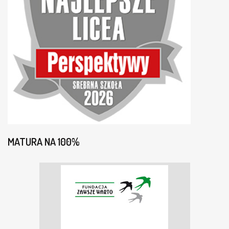
MATURA NA 100%