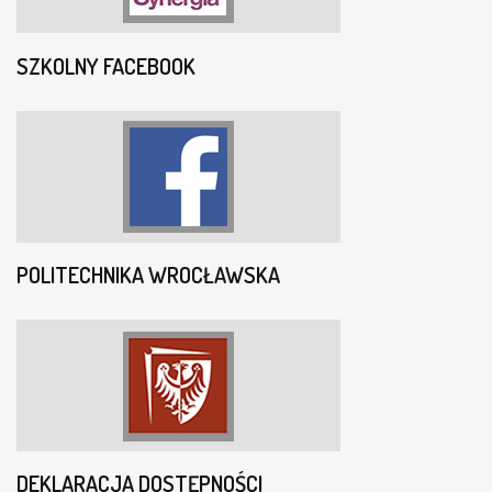
SZKOLNY FACEBOOK
POLITECHNIKA WROCŁAWSKA
DEKLARACJA DOSTĘPNOŚCI