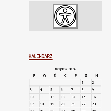
KALENDARZ
sierpień 2026
P
W
Ś
C
P
S
N
1
2
3
4
5
6
7
8
9
10
11
12
13
14
15
16
17
18
19
20
21
22
23