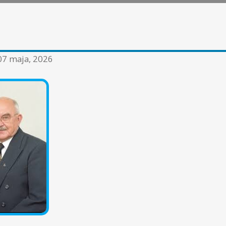
07 maja, 2026