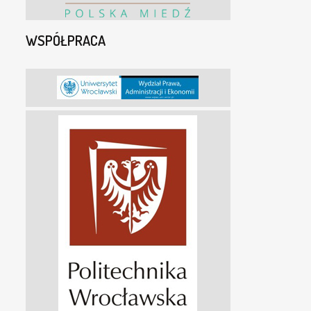
WSPÓŁPRACA