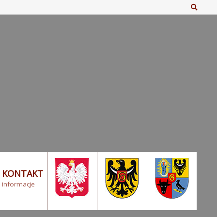
Szuka
KONTAKT
informacje