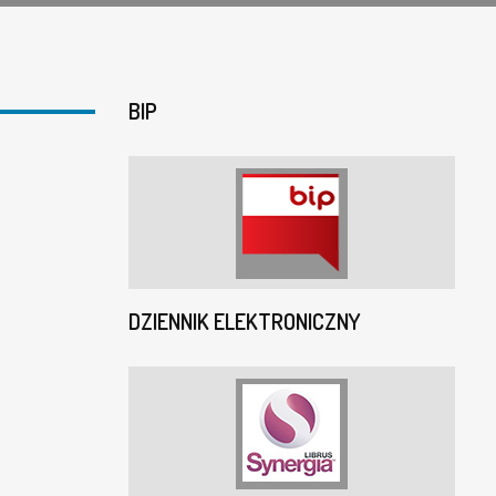
BIP
DZIENNIK ELEKTRONICZNY