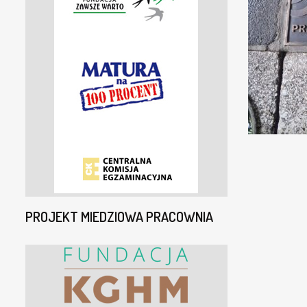
PROJEKT MIEDZIOWA PRACOWNIA