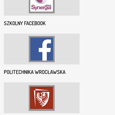
SZKOLNY FACEBOOK
POLITECHNIKA WROCŁAWSKA