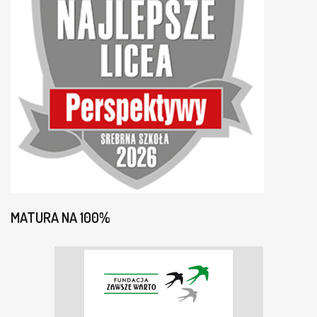
MATURA NA 100%