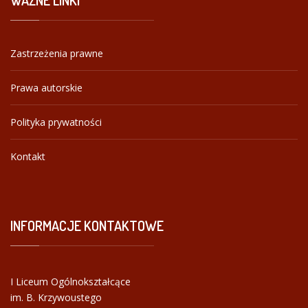
Zastrzeżenia prawne
Prawa autorskie
Polityka prywatności
Kontakt
INFORMACJE
KONTAKTOWE
I Liceum Ogólnokształcące
im. B. Krzywoustego