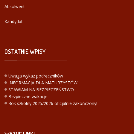
Absolwent
Kandydat
OSTATNIE
WPISY
Uwaga wykaz podręczników
INFORMACJA DLA MATURZYSTÓW !
STAWIAM NA BEZPIECZEŃSTWO
Bezpieczne wakacje
Rok szkolny 2025/2026 oficjalnie zakończony!
WAŻNE
LINKI