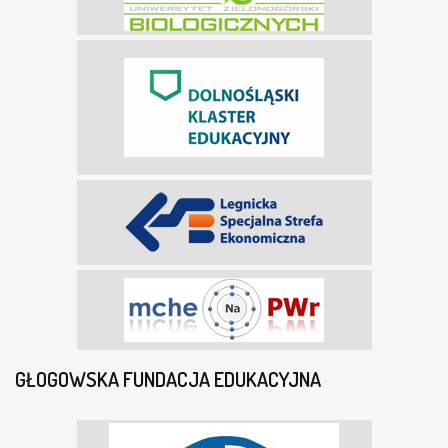
GŁOGOWSKA FUNDACJA EDUKACYJNA