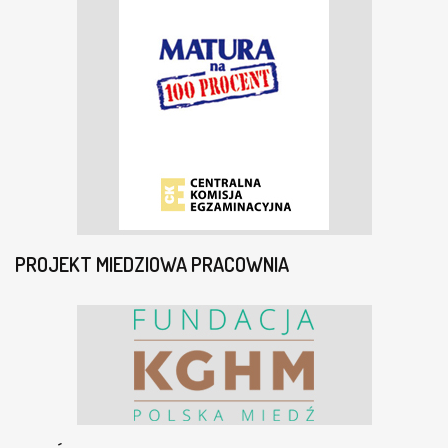
PROJEKT MIEDZIOWA PRACOWNIA