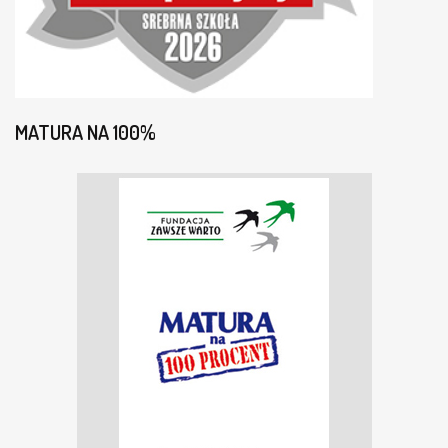
MATURA NA 100%