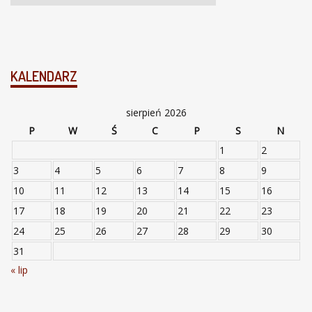
KALENDARZ
sierpień 2026
P
W
Ś
C
P
S
N
1
2
3
4
5
6
7
8
9
10
11
12
13
14
15
16
17
18
19
20
21
22
23
24
25
26
27
28
29
30
31
« lip