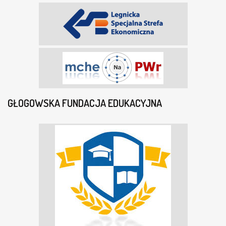
GŁOGOWSKA FUNDACJA EDUKACYJNA