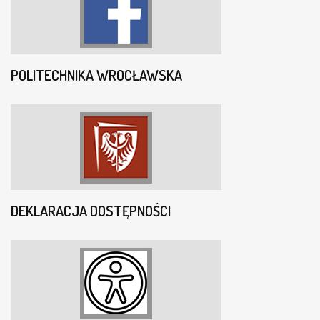
POLITECHNIKA WROCŁAWSKA
DEKLARACJA DOSTĘPNOŚCI