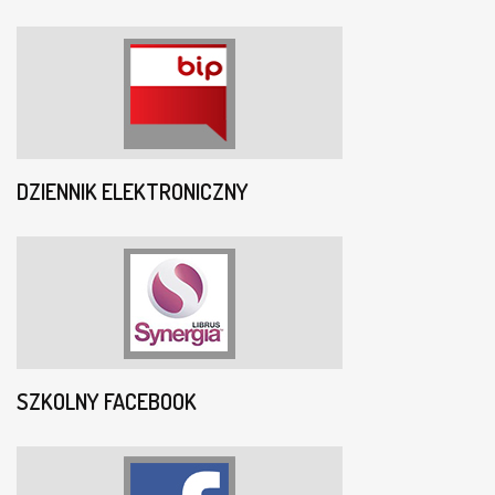
DZIENNIK ELEKTRONICZNY
SZKOLNY FACEBOOK