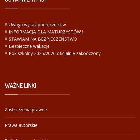
Uwaga wykaz podręczników
INFORMACJA DLA MATURZYSTÓW !
STAWIAM NA BEZPIECZEŃSTWO
Bezpieczne wakacje
Rok szkolny 2025/2026 oficjalnie zakończony!
WAŻNE
LINKI
Zastrzeżenia prawne
Prawa autorskie