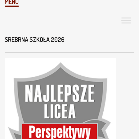
MENU
SREBRNA SZKOŁA 2026