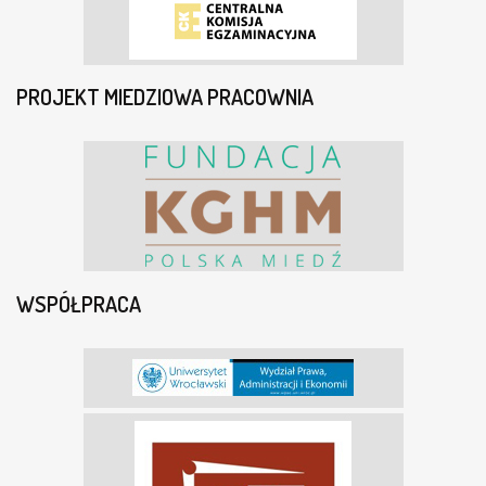
PROJEKT MIEDZIOWA PRACOWNIA
WSPÓŁPRACA