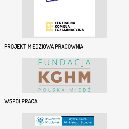
PROJEKT MIEDZIOWA PRACOWNIA
WSPÓŁPRACA