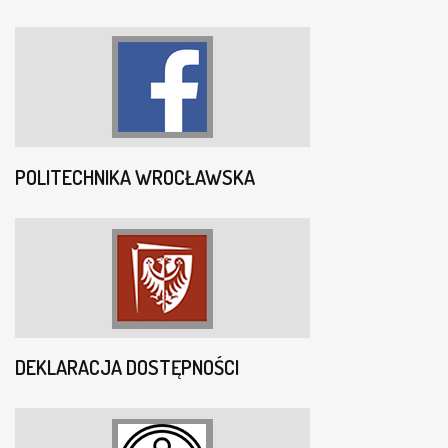
POLITECHNIKA WROCŁAWSKA
DEKLARACJA DOSTĘPNOŚCI