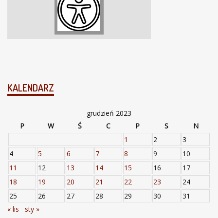
KALENDARZ
grudzień 2023
P
W
Ś
C
P
S
N
1
2
3
4
5
6
7
8
9
10
11
12
13
14
15
16
17
18
19
20
21
22
23
24
25
26
27
28
29
30
31
« lis
sty »