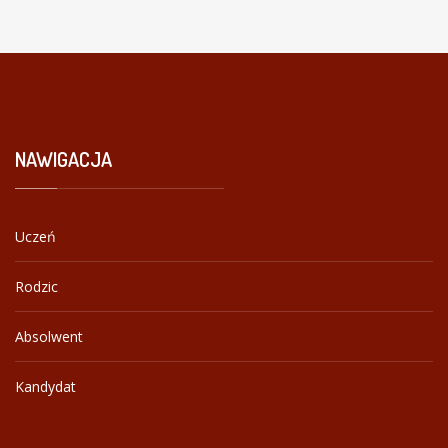
NAWIGACJA
Uczeń
Rodzic
Absolwent
Kandydat