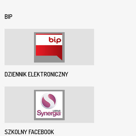
BIP
DZIENNIK ELEKTRONICZNY
SZKOLNY FACEBOOK