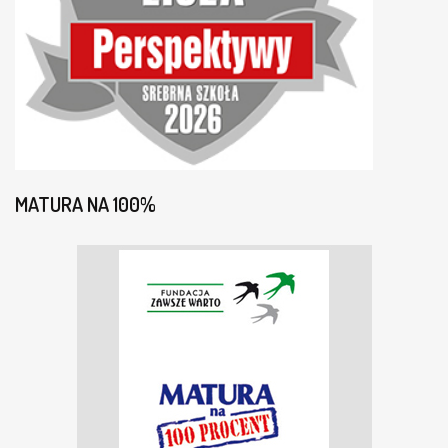
MATURA NA 100%