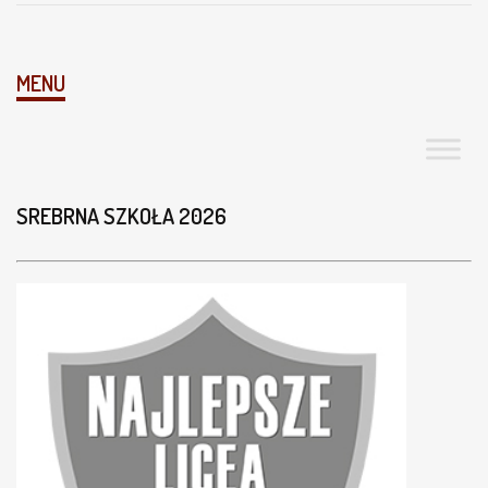
MENU
SREBRNA SZKOŁA 2026