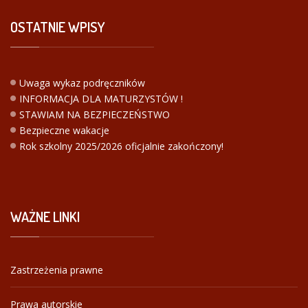
OSTATNIE
WPISY
Uwaga wykaz podręczników
INFORMACJA DLA MATURZYSTÓW !
STAWIAM NA BEZPIECZEŃSTWO
Bezpieczne wakacje
Rok szkolny 2025/2026 oficjalnie zakończony!
WAŻNE
LINKI
Zastrzeżenia prawne
Prawa autorskie