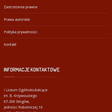
Zastrzeżenia prawne
Prawa autorskie
Polityka prywatności
Kontakt
INFORMACJE
KONTAKTOWE
I Liceum Ogólnokształcące
im. B. Krzywoustego
67-200 Głogów,
Jedności Robotniczej 10