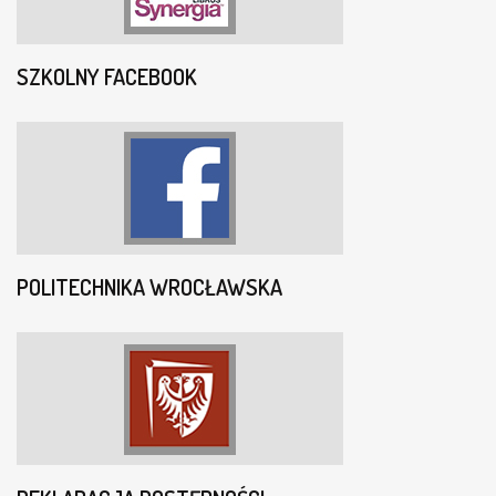
SZKOLNY FACEBOOK
POLITECHNIKA WROCŁAWSKA