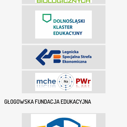
GŁOGOWSKA FUNDACJA EDUKACYJNA