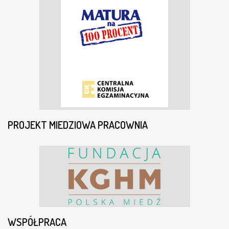
PROJEKT MIEDZIOWA PRACOWNIA
WSPÓŁPRACA