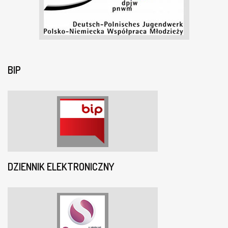
BIP
DZIENNIK ELEKTRONICZNY