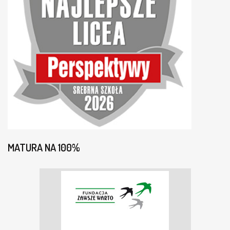
MATURA NA 100%