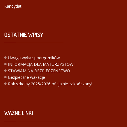
Kandydat
OSTATNIE
WPISY
Uwaga wykaz podręczników
INFORMACJA DLA MATURZYSTÓW !
STAWIAM NA BEZPIECZEŃSTWO
Bezpieczne wakacje
Rok szkolny 2025/2026 oficjalnie zakończony!
WAŻNE
LINKI