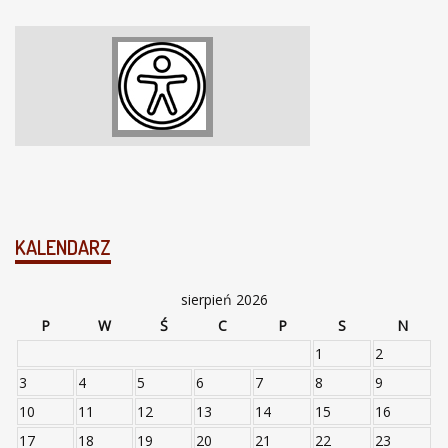
KALENDARZ
sierpień 2026
P
W
Ś
C
P
S
N
1
2
3
4
5
6
7
8
9
10
11
12
13
14
15
16
17
18
19
20
21
22
23