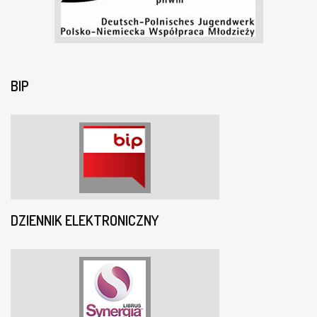
BIP
DZIENNIK ELEKTRONICZNY