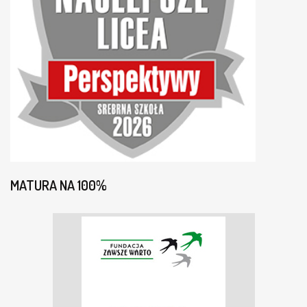
MATURA NA 100%