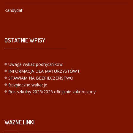
Kandydat
OSTATNIE
WPISY
Uwaga wykaz podręczników
INFORMACJA DLA MATURZYSTÓW !
STAWIAM NA BEZPIECZEŃSTWO
Bezpieczne wakacje
Rok szkolny 2025/2026 oficjalnie zakończony!
WAŻNE
LINKI