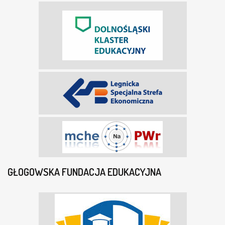
GŁOGOWSKA FUNDACJA EDUKACYJNA