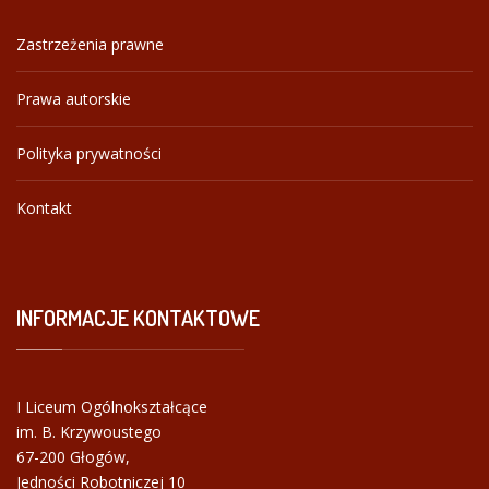
Zastrzeżenia prawne
Prawa autorskie
Polityka prywatności
Kontakt
INFORMACJE
KONTAKTOWE
I Liceum Ogólnokształcące
im. B. Krzywoustego
67-200 Głogów,
Jedności Robotniczej 10