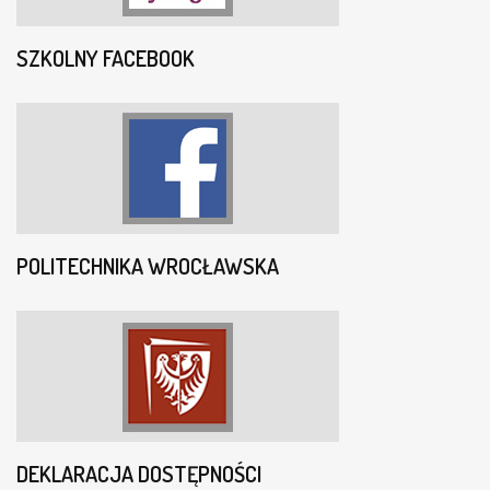
SZKOLNY FACEBOOK
POLITECHNIKA WROCŁAWSKA
DEKLARACJA DOSTĘPNOŚCI