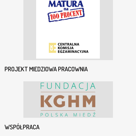
PROJEKT MIEDZIOWA PRACOWNIA
WSPÓŁPRACA