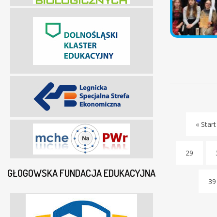
« Start
29
GŁOGOWSKA FUNDACJA EDUKACYJNA
39