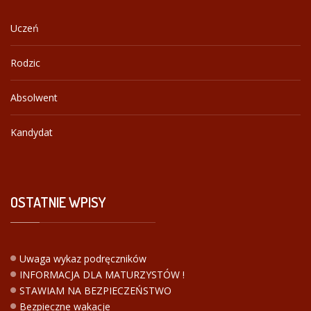
Uczeń
Rodzic
Absolwent
Kandydat
OSTATNIE
WPISY
Uwaga wykaz podręczników
INFORMACJA DLA MATURZYSTÓW !
STAWIAM NA BEZPIECZEŃSTWO
Bezpieczne wakacje