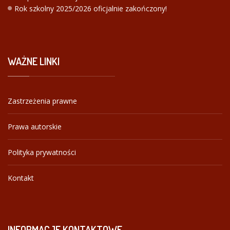
Rok szkolny 2025/2026 oficjalnie zakończony!
WAŻNE
LINKI
Zastrzeżenia prawne
Prawa autorskie
Polityka prywatności
Kontakt
INFORMACJE
KONTAKTOWE