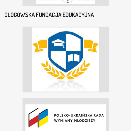
GŁOGOWSKA FUNDACJA EDUKACYJNA