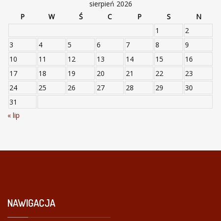
sierpień 2026
P
W
Ś
C
P
S
N
1
2
3
4
5
6
7
8
9
10
11
12
13
14
15
16
17
18
19
20
21
22
23
24
25
26
27
28
29
30
31
« lip
NAWIGACJA