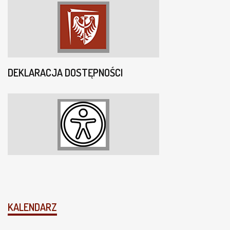
DEKLARACJA DOSTĘPNOŚCI
KALENDARZ