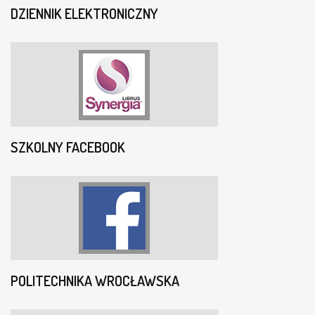
DZIENNIK ELEKTRONICZNY
SZKOLNY FACEBOOK
POLITECHNIKA WROCŁAWSKA