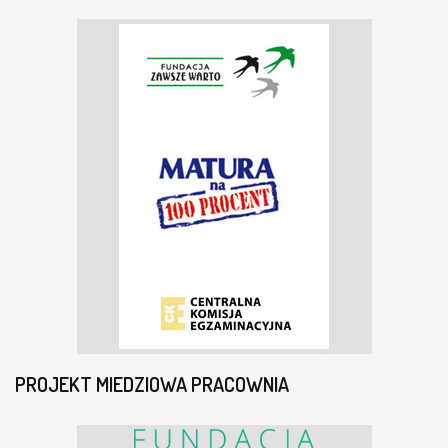
PROJEKT MIEDZIOWA PRACOWNIA