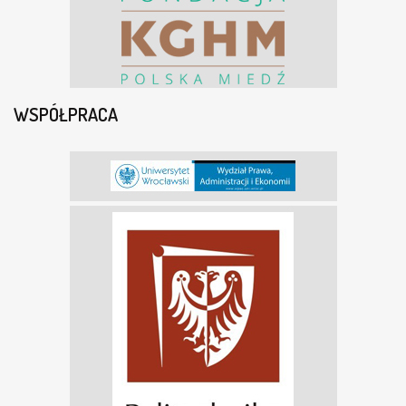
WSPÓŁPRACA