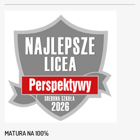
MATURA NA 100%