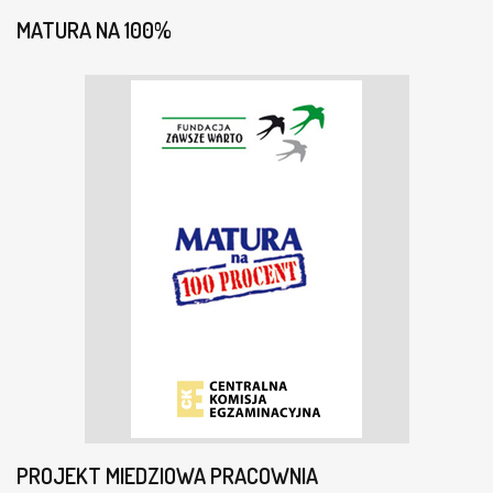
MATURA NA 100%
PROJEKT MIEDZIOWA PRACOWNIA