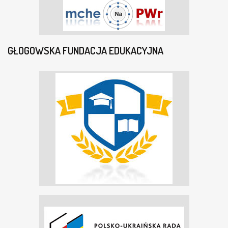
GŁOGOWSKA FUNDACJA EDUKACYJNA