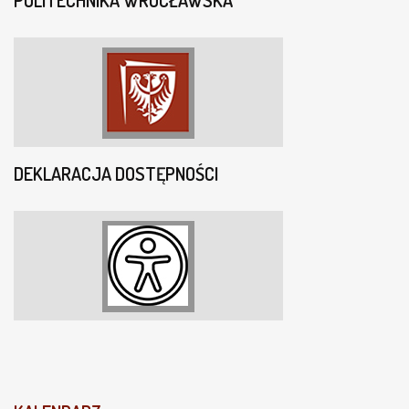
DEKLARACJA DOSTĘPNOŚCI