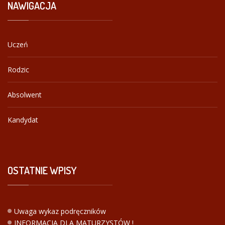
NAWIGACJA
Uczeń
Rodzic
Absolwent
Kandydat
OSTATNIE
WPISY
Uwaga wykaz podręczników
INFORMACJA DLA MATURZYSTÓW !