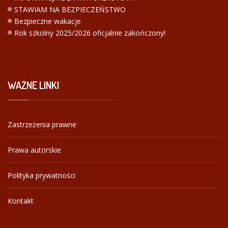
STAWIAM NA BEZPIECZEŃSTWO
Bezpieczne wakacje
Rok szkolny 2025/2026 oficjalnie zakończony!
WAŻNE
LINKI
Zastrzeżenia prawne
Prawa autorskie
Polityka prywatności
Kontakt