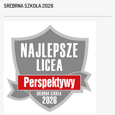
SREBRNA SZKOŁA 2026