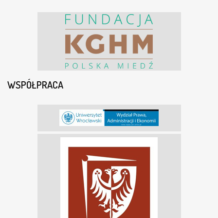
WSPÓŁPRACA