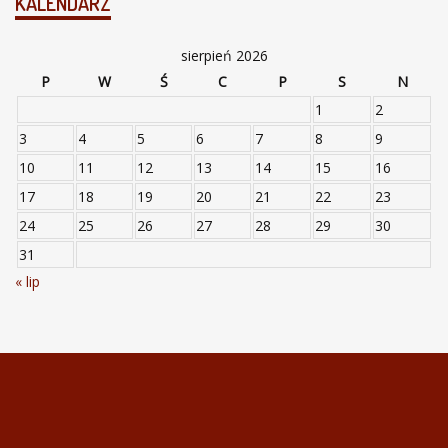
KALENDARZ
sierpień 2026
P
W
Ś
C
P
S
N
1
2
3
4
5
6
7
8
9
10
11
12
13
14
15
16
17
18
19
20
21
22
23
24
25
26
27
28
29
30
31
« lip