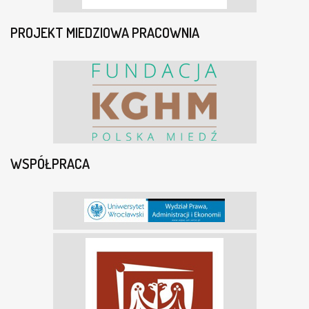
PROJEKT MIEDZIOWA PRACOWNIA
WSPÓŁPRACA