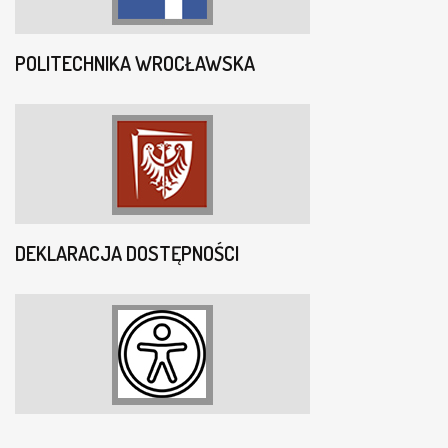
POLITECHNIKA WROCŁAWSKA
DEKLARACJA DOSTĘPNOŚCI