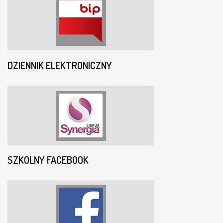
DZIENNIK ELEKTRONICZNY
SZKOLNY FACEBOOK