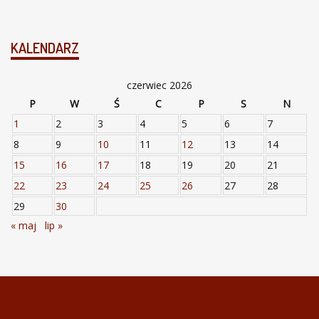
KALENDARZ
czerwiec 2026
P
W
Ś
C
P
S
N
1
2
3
4
5
6
7
8
9
10
11
12
13
14
15
16
17
18
19
20
21
22
23
24
25
26
27
28
29
30
« maj
lip »