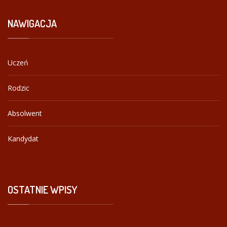
NAWIGACJA
Uczeń
Rodzic
Absolwent
Kandydat
OSTATNIE
WPISY