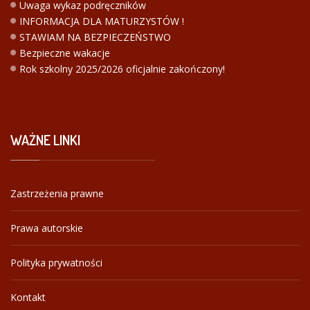
Uwaga wykaz podręczników
INFORMACJA DLA MATURZYSTÓW !
STAWIAM NA BEZPIECZEŃSTWO
Bezpieczne wakacje
Rok szkolny 2025/2026 oficjalnie zakończony!
WAŻNE
LINKI
Zastrzeżenia prawne
Prawa autorskie
Polityka prywatności
Kontakt