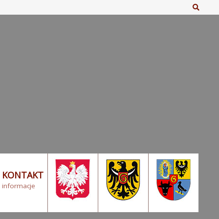
Szuka
KONTAKT
informacje