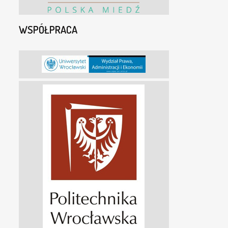
WSPÓŁPRACA