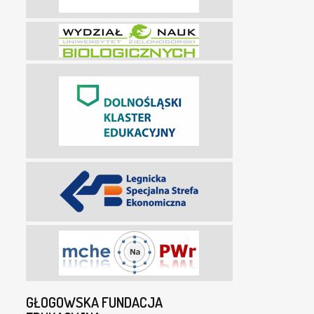
GŁOGOWSKA FUNDACJA