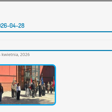
026-04-28
 kwietnia, 2026