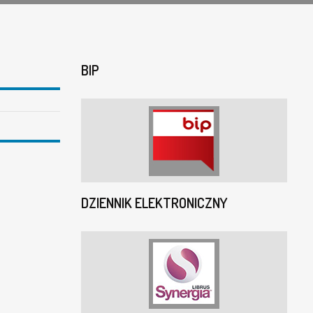
BIP
DZIENNIK ELEKTRONICZNY