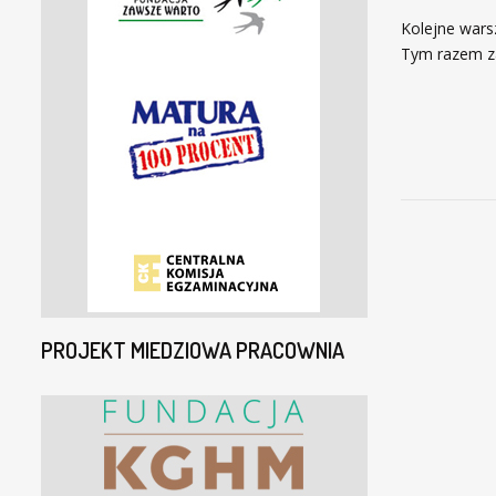
Kolejne wars
Tym razem za
PROJEKT MIEDZIOWA PRACOWNIA