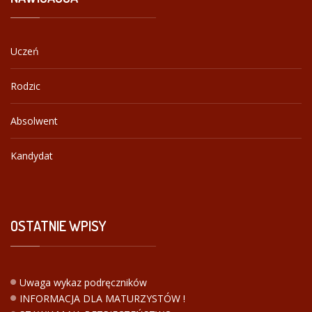
Uczeń
Rodzic
Absolwent
Kandydat
OSTATNIE
WPISY
Uwaga wykaz podręczników
INFORMACJA DLA MATURZYSTÓW !