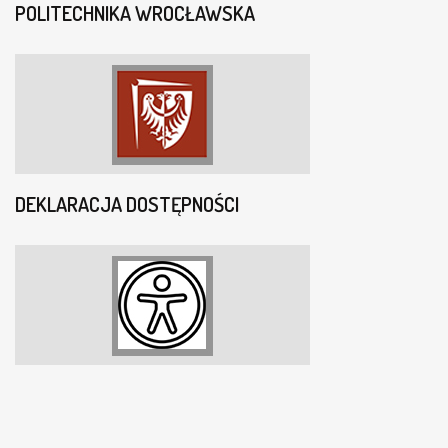
POLITECHNIKA WROCŁAWSKA
DEKLARACJA DOSTĘPNOŚCI