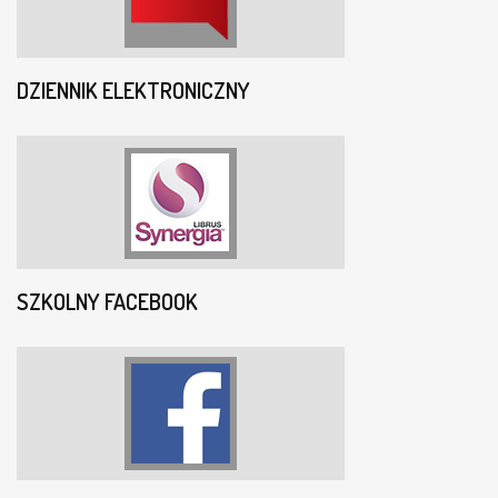
DZIENNIK ELEKTRONICZNY
SZKOLNY FACEBOOK