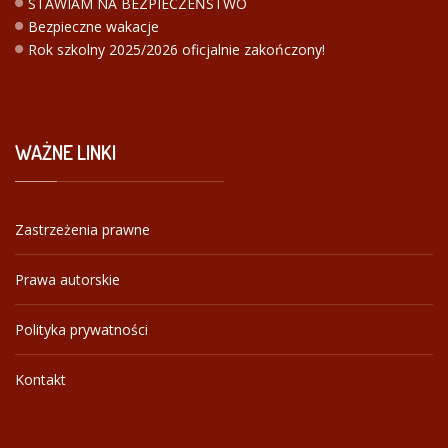
STAWIAM NA BEZPIECZEŃSTWO
Bezpieczne wakacje
Rok szkolny 2025/2026 oficjalnie zakończony!
WAŻNE
LINKI
Zastrzeżenia prawne
Prawa autorskie
Polityka prywatności
Kontakt