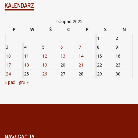
KALENDARZ
listopad 2025
P
W
Ś
C
P
S
N
1
2
3
4
5
6
7
8
9
10
11
12
13
14
15
16
17
18
19
20
21
22
23
24
25
26
27
28
29
30
« paź
gru »
NAWIGACJA