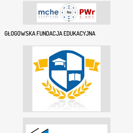
GŁOGOWSKA FUNDACJA EDUKACYJNA