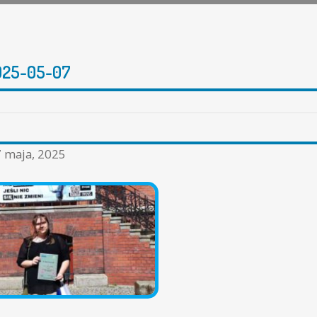
025-05-07
 maja, 2025