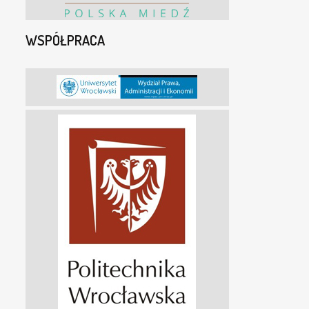
WSPÓŁPRACA