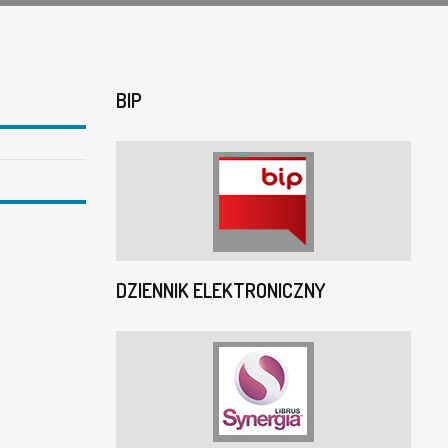
BIP
DZIENNIK ELEKTRONICZNY