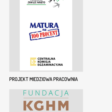
PROJEKT MIEDZIOWA PRACOWNIA