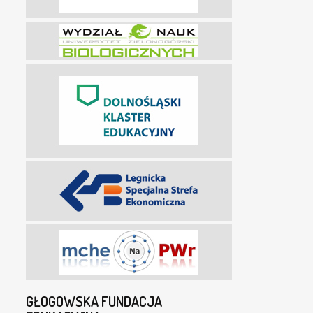
GŁOGOWSKA FUNDACJA