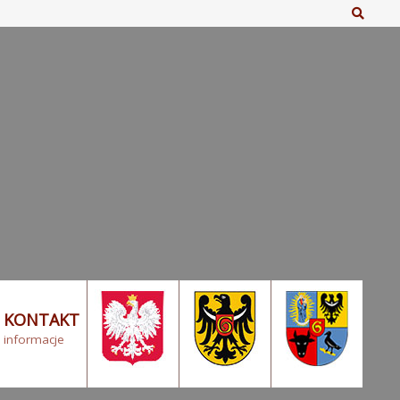
Szuka
KONTAKT
informacje