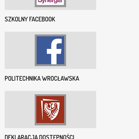
SZKOLNY FACEBOOK
POLITECHNIKA WROCŁAWSKA
DEKLARACJA DOSTĘPNOŚCI