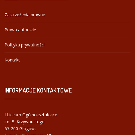
Zastrzeżenia prawne
Prawa autorskie
Polityka prywatności
Kontakt
INFORMACJE
KONTAKTOWE
I Liceum Ogólnokształcące
im. B. Krzywoustego
67-200 Głogów,