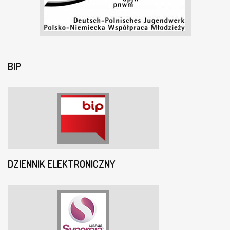
BIP
DZIENNIK ELEKTRONICZNY