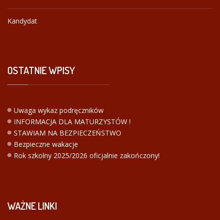
Kandydat
OSTATNIE
WPISY
Uwaga wykaz podręczników
INFORMACJA DLA MATURZYSTÓW !
STAWIAM NA BEZPIECZEŃSTWO
Bezpieczne wakacje
Rok szkolny 2025/2026 oficjalnie zakończony!
WAŻNE
LINKI