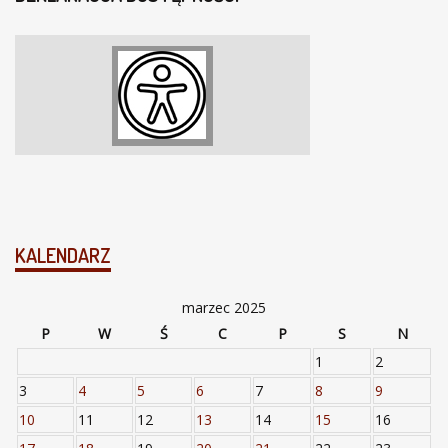
KALENDARZ
marzec 2025
P
W
Ś
C
P
S
N
1
2
3
4
5
6
7
8
9
10
11
12
13
14
15
16