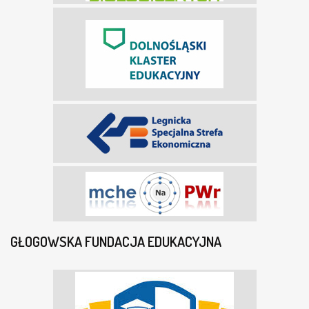
GŁOGOWSKA FUNDACJA EDUKACYJNA