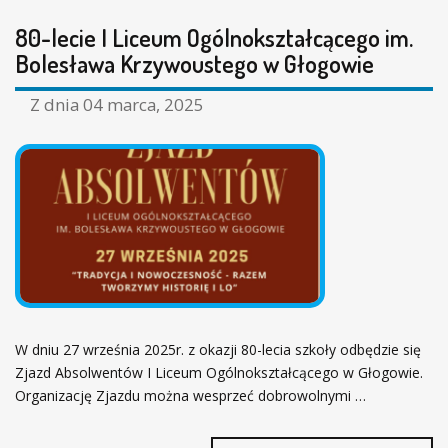
80-lecie I Liceum Ogólnokształcącego im.
Bolesława Krzywoustego w Głogowie
Z dnia
04 marca, 2025
W dniu 27 września 2025r. z okazji 80-lecia szkoły odbędzie się
Zjazd Absolwentów I Liceum Ogólnokształcącego w Głogowie.
Organizację Zjazdu można wesprzeć dobrowolnymi …