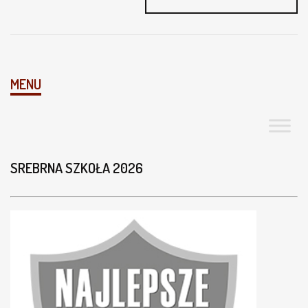
MENU
SREBRNA SZKOŁA 2026