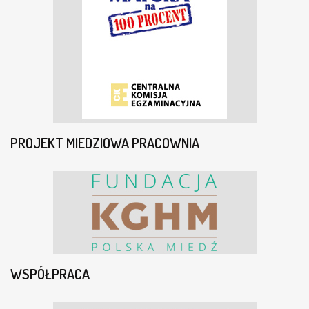
PROJEKT MIEDZIOWA PRACOWNIA
WSPÓŁPRACA