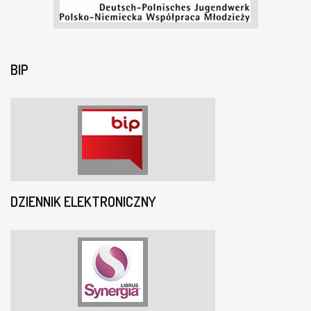
BIP
DZIENNIK ELEKTRONICZNY