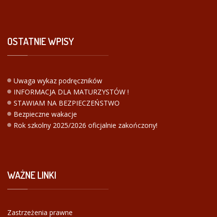
OSTATNIE
WPISY
Uwaga wykaz podręczników
INFORMACJA DLA MATURZYSTÓW !
STAWIAM NA BEZPIECZEŃSTWO
Bezpieczne wakacje
Rok szkolny 2025/2026 oficjalnie zakończony!
WAŻNE
LINKI
Zastrzeżenia prawne