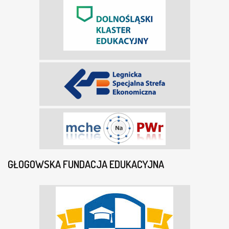
GŁOGOWSKA FUNDACJA EDUKACYJNA