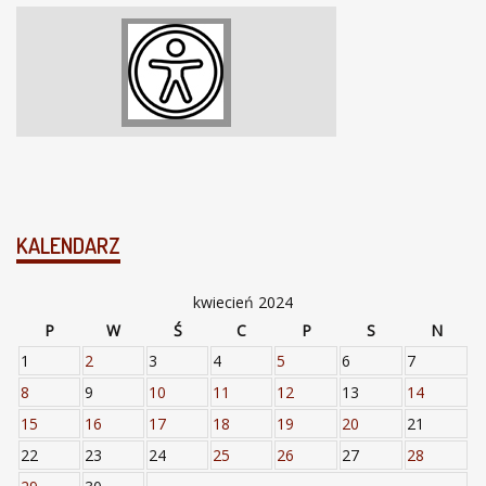
KALENDARZ
kwiecień 2024
P
W
Ś
C
P
S
N
1
2
3
4
5
6
7
8
9
10
11
12
13
14
15
16
17
18
19
20
21
22
23
24
25
26
27
28