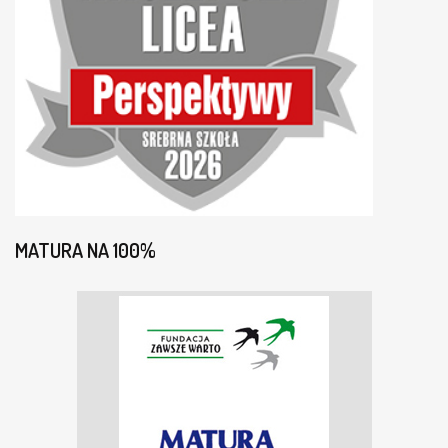
MATURA NA 100%