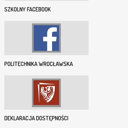
SZKOLNY FACEBOOK
POLITECHNIKA WROCŁAWSKA
DEKLARACJA DOSTĘPNOŚCI