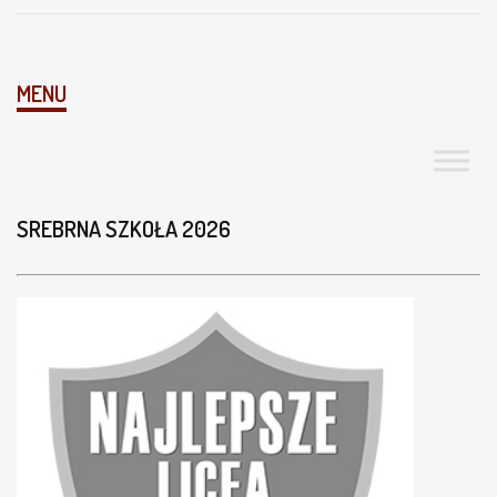
MENU
SREBRNA SZKOŁA 2026