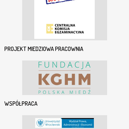
PROJEKT MIEDZIOWA PRACOWNIA
WSPÓŁPRACA