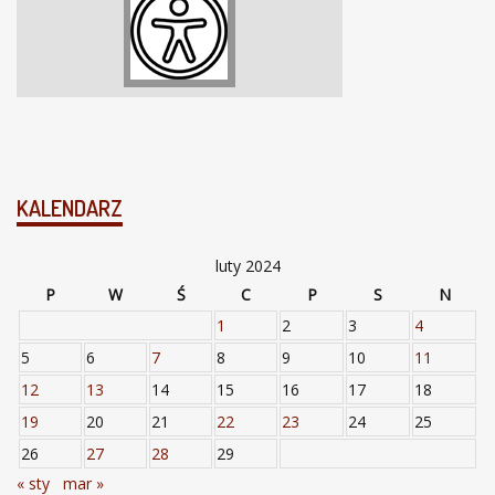
KALENDARZ
luty 2024
P
W
Ś
C
P
S
N
1
2
3
4
5
6
7
8
9
10
11
12
13
14
15
16
17
18
19
20
21
22
23
24
25
26
27
28
29
« sty
mar »