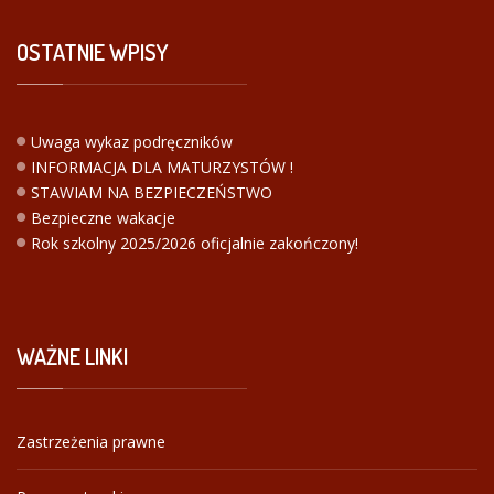
OSTATNIE
WPISY
Uwaga wykaz podręczników
INFORMACJA DLA MATURZYSTÓW !
STAWIAM NA BEZPIECZEŃSTWO
Bezpieczne wakacje
Rok szkolny 2025/2026 oficjalnie zakończony!
WAŻNE
LINKI
Zastrzeżenia prawne