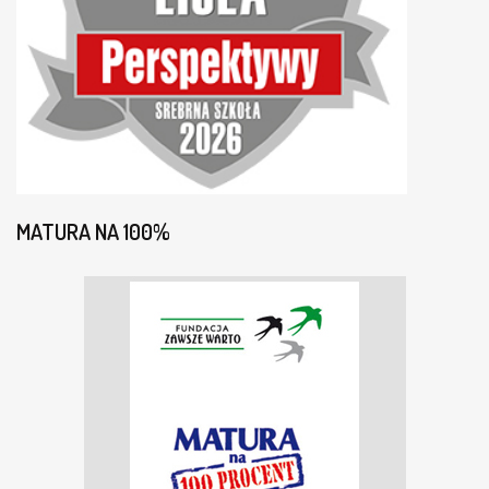
MATURA NA 100%