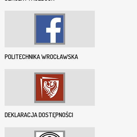
POLITECHNIKA WROCŁAWSKA
DEKLARACJA DOSTĘPNOŚCI