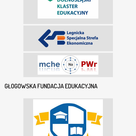
GŁOGOWSKA FUNDACJA EDUKACYJNA