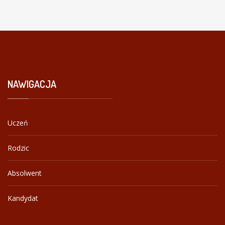
NAWIGACJA
Uczeń
Rodzic
Absolwent
Kandydat