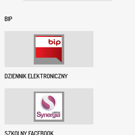
BIP
DZIENNIK ELEKTRONICZNY
SZKOLNY FACEBOOK