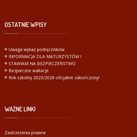
OSTATNIE
WPISY
Uwaga wykaz podręczników
INFORMACJA DLA MATURZYSTÓW !
STAWIAM NA BEZPIECZEŃSTWO
Bezpieczne wakacje
Rok szkolny 2025/2026 oficjalnie zakończony!
WAŻNE
LINKI
Zastrzeżenia prawne