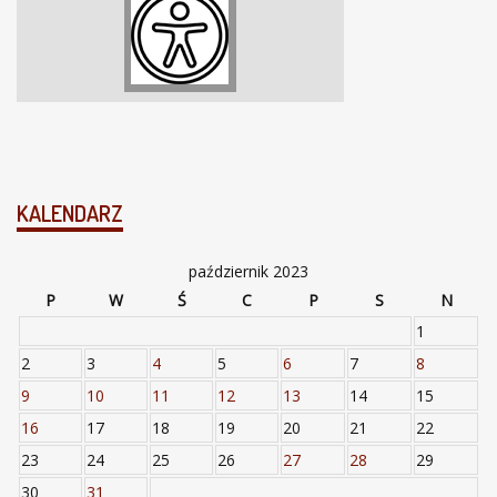
KALENDARZ
październik 2023
P
W
Ś
C
P
S
N
1
2
3
4
5
6
7
8
9
10
11
12
13
14
15
16
17
18
19
20
21
22
23
24
25
26
27
28
29
30
31