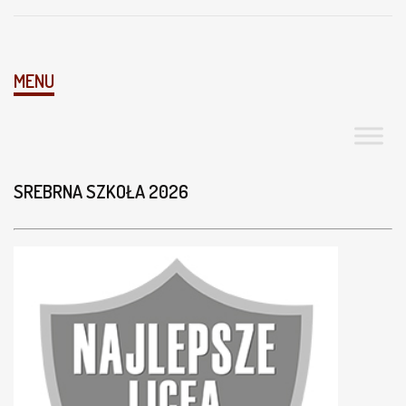
MENU
SREBRNA SZKOŁA 2026