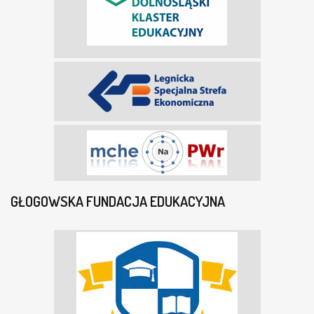
GŁOGOWSKA FUNDACJA EDUKACYJNA