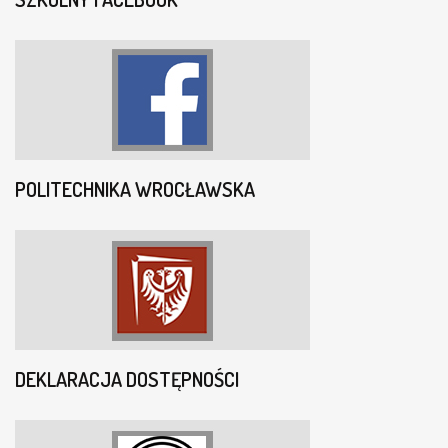
POLITECHNIKA WROCŁAWSKA
DEKLARACJA DOSTĘPNOŚCI