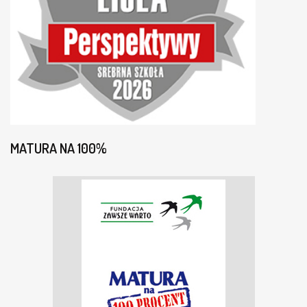
MATURA NA 100%