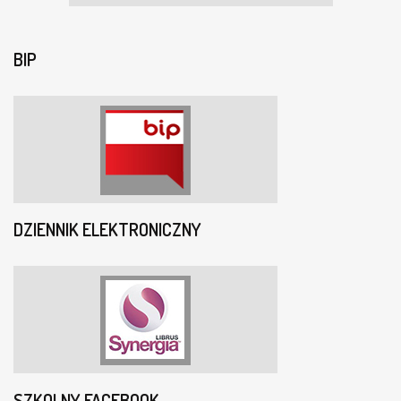
BIP
DZIENNIK ELEKTRONICZNY
SZKOLNY FACEBOOK