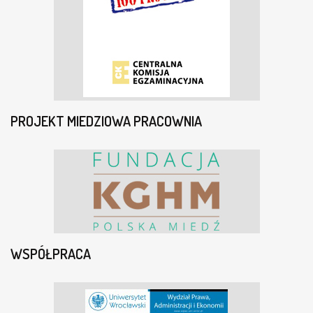
PROJEKT MIEDZIOWA PRACOWNIA
WSPÓŁPRACA