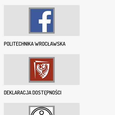
POLITECHNIKA WROCŁAWSKA
DEKLARACJA DOSTĘPNOŚCI