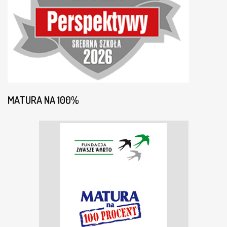
MATURA NA 100%