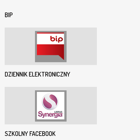
BIP
DZIENNIK ELEKTRONICZNY
SZKOLNY FACEBOOK