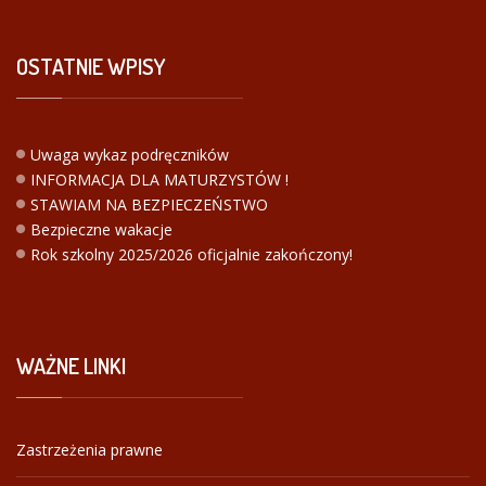
OSTATNIE
WPISY
Uwaga wykaz podręczników
INFORMACJA DLA MATURZYSTÓW !
STAWIAM NA BEZPIECZEŃSTWO
Bezpieczne wakacje
Rok szkolny 2025/2026 oficjalnie zakończony!
WAŻNE
LINKI
Zastrzeżenia prawne