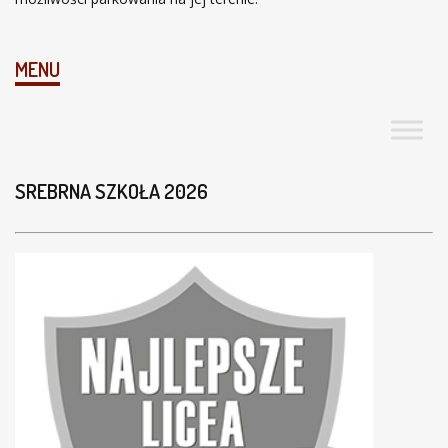
MENU
SREBRNA SZKOŁA 2026