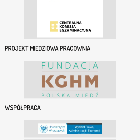
PROJEKT MIEDZIOWA PRACOWNIA
WSPÓŁPRACA