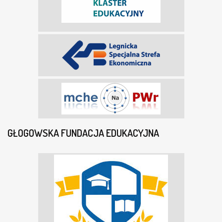
GŁOGOWSKA FUNDACJA EDUKACYJNA