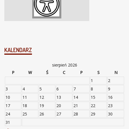
KALENDARZ
sierpień 2026
P
W
Ś
C
P
S
N
1
2
3
4
5
6
7
8
9
10
11
12
13
14
15
16
17
18
19
20
21
22
23
24
25
26
27
28
29
30
31