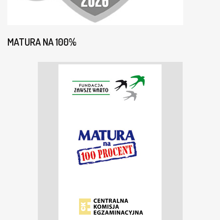
MATURA NA 100%