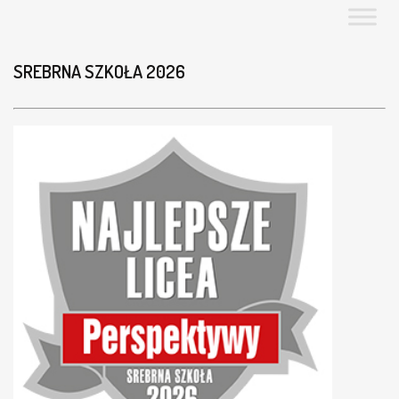
SREBRNA SZKOŁA 2026