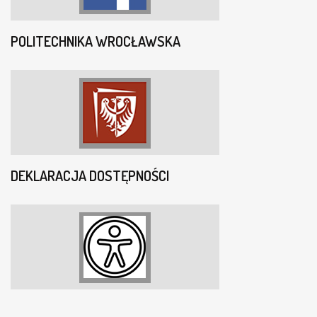
POLITECHNIKA WROCŁAWSKA
DEKLARACJA DOSTĘPNOŚCI