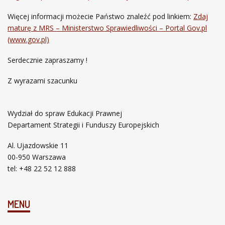
Więcej informacji możecie Państwo znaleźć pod linkiem:
Zdaj
maturę z MRS – Ministerstwo Sprawiedliwości – Portal Gov.pl
(www.gov.pl)
Serdecznie zapraszamy !
Z wyrazami szacunku
Wydział do spraw Edukacji Prawnej
Departament Strategii i Funduszy Europejskich
Al. Ujazdowskie 11
00-950 Warszawa
tel: +48 22 52 12 888
MENU