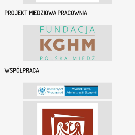
PROJEKT MIEDZIOWA PRACOWNIA
WSPÓŁPRACA