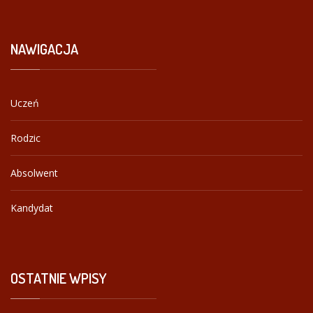
NAWIGACJA
Uczeń
Rodzic
Absolwent
Kandydat
OSTATNIE
WPISY