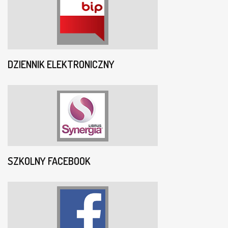
DZIENNIK ELEKTRONICZNY
SZKOLNY FACEBOOK