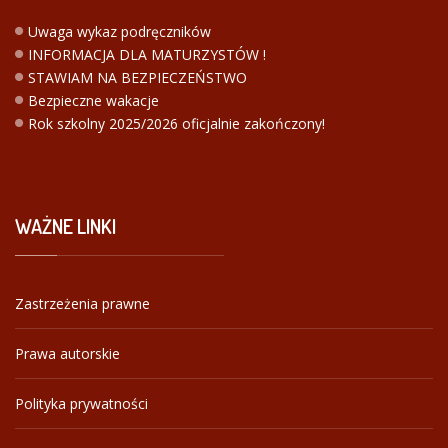
Uwaga wykaz podręczników
INFORMACJA DLA MATURZYSTÓW !
STAWIAM NA BEZPIECZEŃSTWO
Bezpieczne wakacje
Rok szkolny 2025/2026 oficjalnie zakończony!
WAŻNE
LINKI
Zastrzeżenia prawne
Prawa autorskie
Polityka prywatności