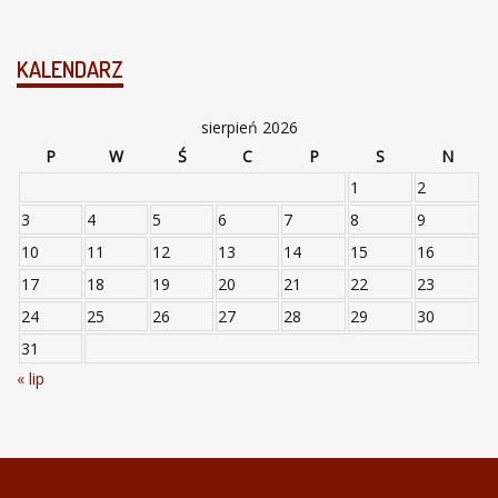
KALENDARZ
sierpień 2026
P
W
Ś
C
P
S
N
1
2
3
4
5
6
7
8
9
10
11
12
13
14
15
16
17
18
19
20
21
22
23
24
25
26
27
28
29
30
31
« lip