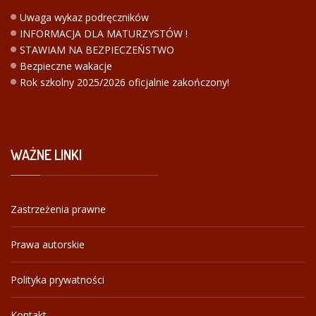
Uwaga wykaz podręczników
INFORMACJA DLA MATURZYSTÓW !
STAWIAM NA BEZPIECZEŃSTWO
Bezpieczne wakacje
Rok szkolny 2025/2026 oficjalnie zakończony!
WAŻNE
LINKI
Zastrzeżenia prawne
Prawa autorskie
Polityka prywatności
Kontakt