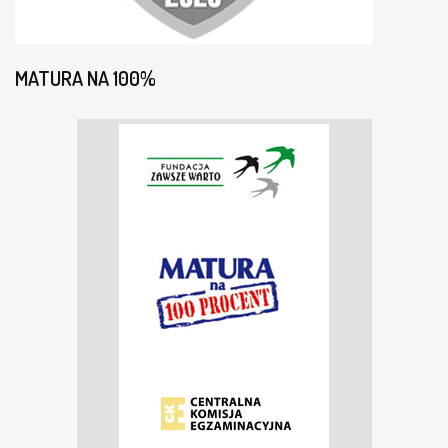
MATURA NA 100%