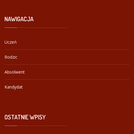
NAWIGACJA
Uczeń
Rodzic
Absolwent
Kandydat
OSTATNIE
WPISY