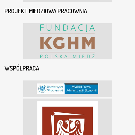
PROJEKT MIEDZIOWA PRACOWNIA
WSPÓŁPRACA