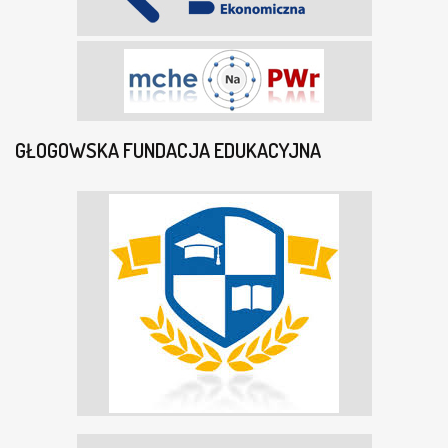
GŁOGOWSKA FUNDACJA EDUKACYJNA