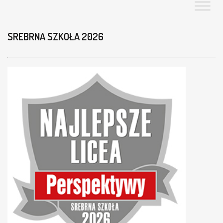
SREBRNA SZKOŁA 2026