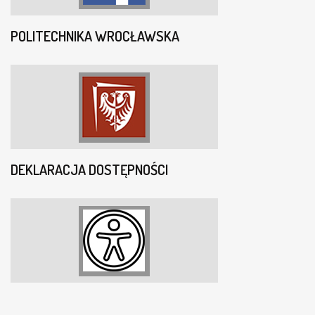
POLITECHNIKA WROCŁAWSKA
DEKLARACJA DOSTĘPNOŚCI