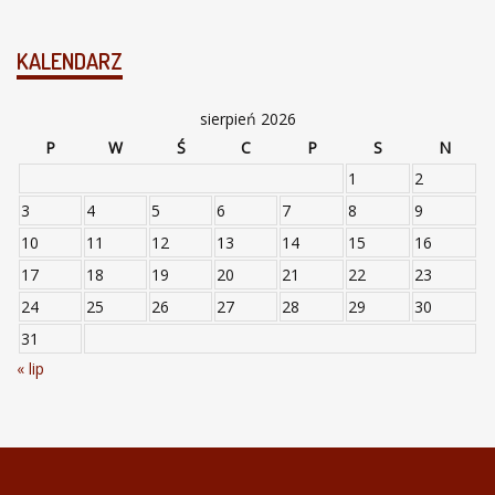
KALENDARZ
sierpień 2026
P
W
Ś
C
P
S
N
1
2
3
4
5
6
7
8
9
10
11
12
13
14
15
16
17
18
19
20
21
22
23
24
25
26
27
28
29
30
31
« lip