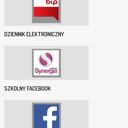
DZIENNIK ELEKTRONICZNY
SZKOLNY FACEBOOK