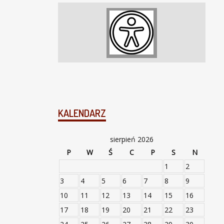
KALENDARZ
sierpień 2026
P
W
Ś
C
P
S
N
1
2
3
4
5
6
7
8
9
10
11
12
13
14
15
16
17
18
19
20
21
22
23