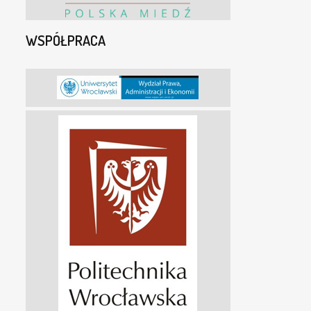
WSPÓŁPRACA