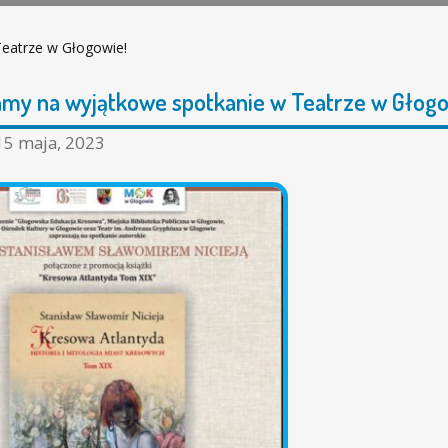
eatrze w Głogowie!
my na wyjątkowe spotkanie w Teatrze w Głogo
15 maja, 2023