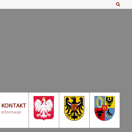
Szuka
KONTAKT
informacje