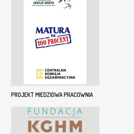
PROJEKT MIEDZIOWA PRACOWNIA