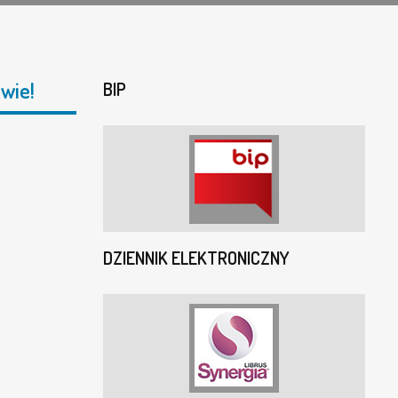
wie!
BIP
DZIENNIK ELEKTRONICZNY