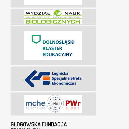
GŁOGOWSKA FUNDACJA