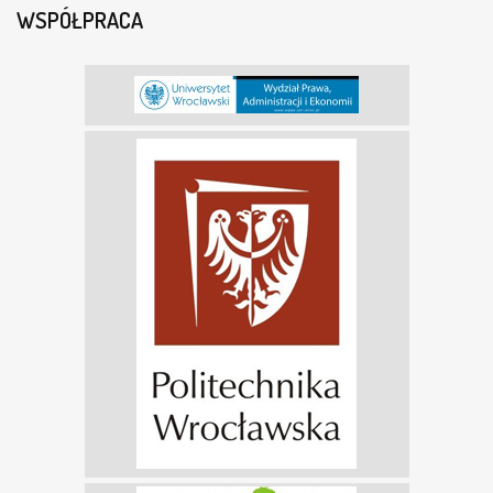
WSPÓŁPRACA