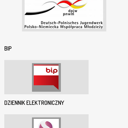
BIP
DZIENNIK ELEKTRONICZNY