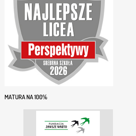
MATURA NA 100%