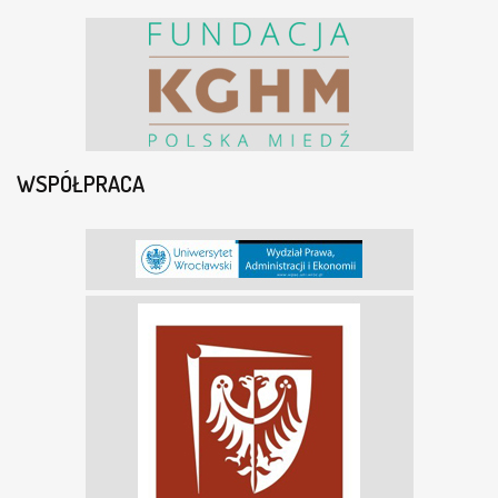
WSPÓŁPRACA