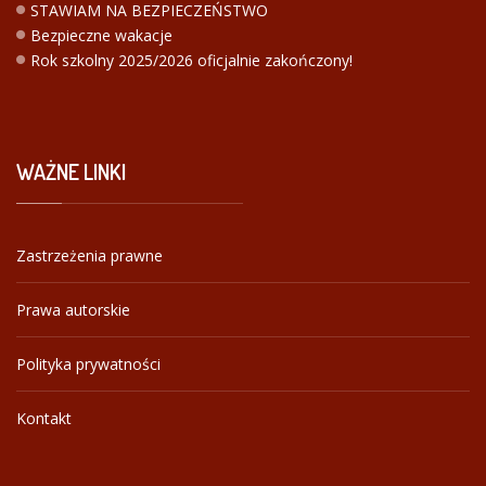
STAWIAM NA BEZPIECZEŃSTWO
Bezpieczne wakacje
Rok szkolny 2025/2026 oficjalnie zakończony!
WAŻNE
LINKI
Zastrzeżenia prawne
Prawa autorskie
Polityka prywatności
Kontakt