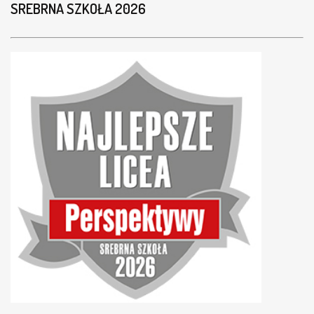
SREBRNA SZKOŁA 2026