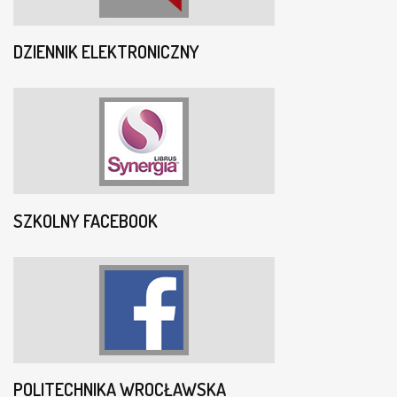
DZIENNIK ELEKTRONICZNY
SZKOLNY FACEBOOK
POLITECHNIKA WROCŁAWSKA