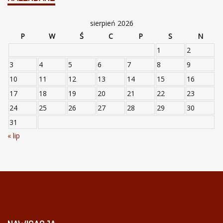
sierpień 2026
P
W
Ś
C
P
S
N
1
2
3
4
5
6
7
8
9
10
11
12
13
14
15
16
17
18
19
20
21
22
23
24
25
26
27
28
29
30
31
« lip