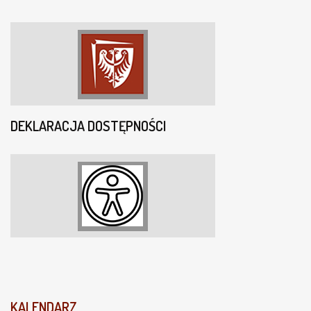
DEKLARACJA DOSTĘPNOŚCI
KALENDARZ