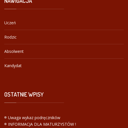
NAWIGACJA
Uczeń
Rodzic
Absolwent
Kandydat
OSTATNIE
WPISY
Uwaga wykaz podręczników
INFORMACJA DLA MATURZYSTÓW !