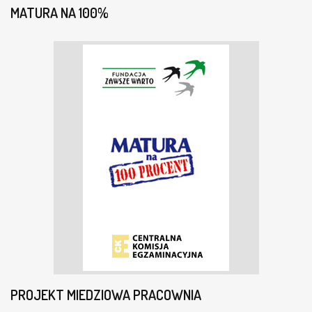
MATURA NA 100%
PROJEKT MIEDZIOWA PRACOWNIA