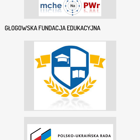
GŁOGOWSKA FUNDACJA EDUKACYJNA