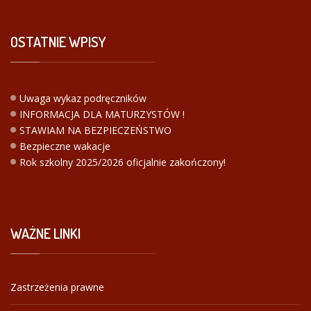
OSTATNIE
WPISY
Uwaga wykaz podręczników
INFORMACJA DLA MATURZYSTÓW !
STAWIAM NA BEZPIECZEŃSTWO
Bezpieczne wakacje
Rok szkolny 2025/2026 oficjalnie zakończony!
WAŻNE
LINKI
Zastrzeżenia prawne