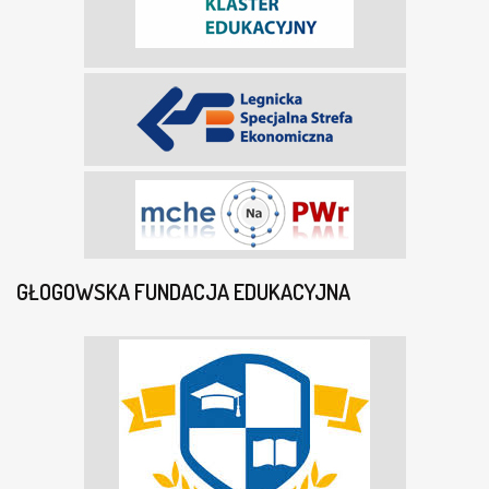
GŁOGOWSKA FUNDACJA EDUKACYJNA