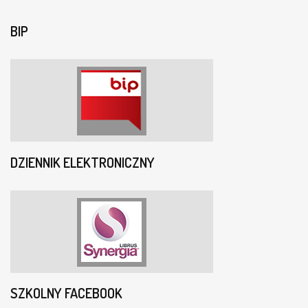
BIP
DZIENNIK ELEKTRONICZNY
SZKOLNY FACEBOOK