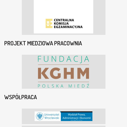
PROJEKT MIEDZIOWA PRACOWNIA
WSPÓŁPRACA