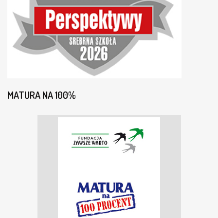
MATURA NA 100%