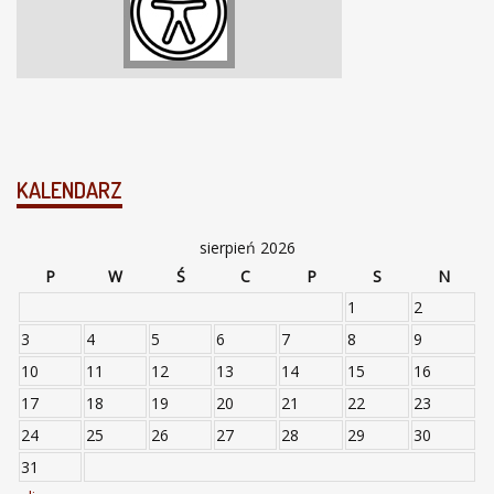
KALENDARZ
sierpień 2026
P
W
Ś
C
P
S
N
1
2
3
4
5
6
7
8
9
10
11
12
13
14
15
16
17
18
19
20
21
22
23
24
25
26
27
28
29
30
31