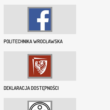
POLITECHNIKA WROCŁAWSKA
DEKLARACJA DOSTĘPNOŚCI