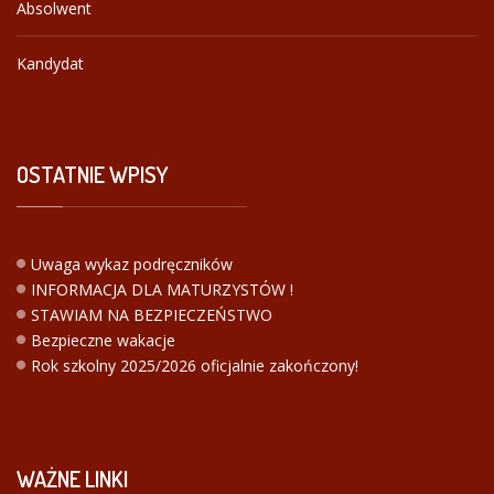
Absolwent
Kandydat
OSTATNIE
WPISY
Uwaga wykaz podręczników
INFORMACJA DLA MATURZYSTÓW !
STAWIAM NA BEZPIECZEŃSTWO
Bezpieczne wakacje
Rok szkolny 2025/2026 oficjalnie zakończony!
WAŻNE
LINKI