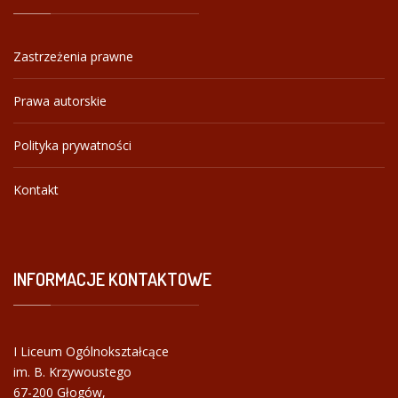
Zastrzeżenia prawne
Prawa autorskie
Polityka prywatności
Kontakt
INFORMACJE
KONTAKTOWE
I Liceum Ogólnokształcące
im. B. Krzywoustego
67-200 Głogów,