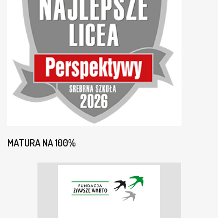
MATURA NA 100%