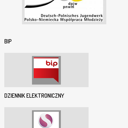
BIP
DZIENNIK ELEKTRONICZNY