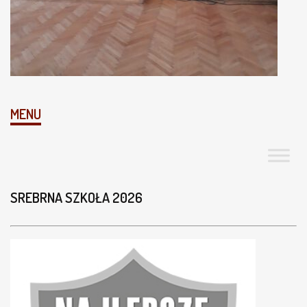
MENU
SREBRNA SZKOŁA 2026