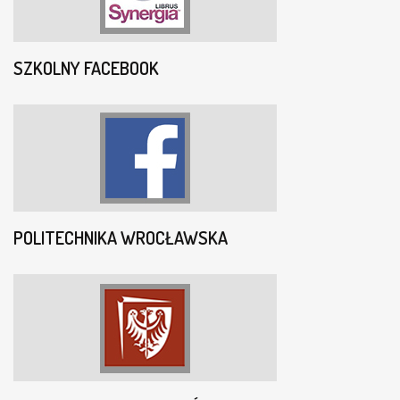
SZKOLNY FACEBOOK
POLITECHNIKA WROCŁAWSKA