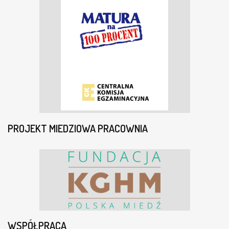
PROJEKT MIEDZIOWA PRACOWNIA
WSPÓŁPRACA