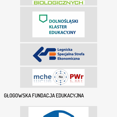
GŁOGOWSKA FUNDACJA EDUKACYJNA