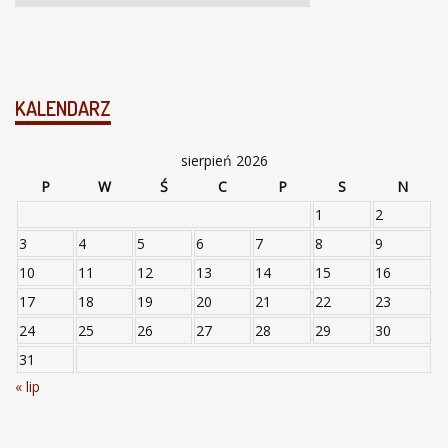
KALENDARZ
sierpień 2026
P
W
Ś
C
P
S
N
1
2
3
4
5
6
7
8
9
10
11
12
13
14
15
16
17
18
19
20
21
22
23
24
25
26
27
28
29
30
31
« lip