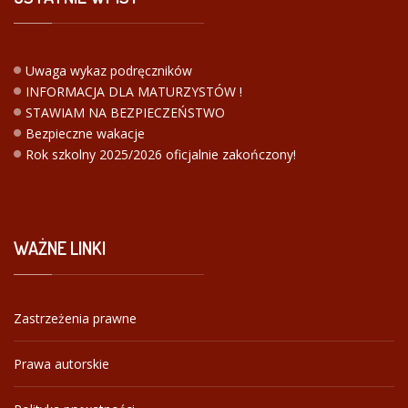
Uwaga wykaz podręczników
INFORMACJA DLA MATURZYSTÓW !
STAWIAM NA BEZPIECZEŃSTWO
Bezpieczne wakacje
Rok szkolny 2025/2026 oficjalnie zakończony!
WAŻNE
LINKI
Zastrzeżenia prawne
Prawa autorskie