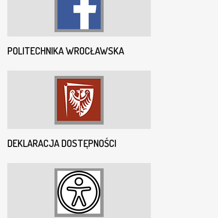
POLITECHNIKA WROCŁAWSKA
DEKLARACJA DOSTĘPNOŚCI