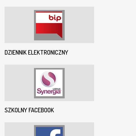
DZIENNIK ELEKTRONICZNY
SZKOLNY FACEBOOK