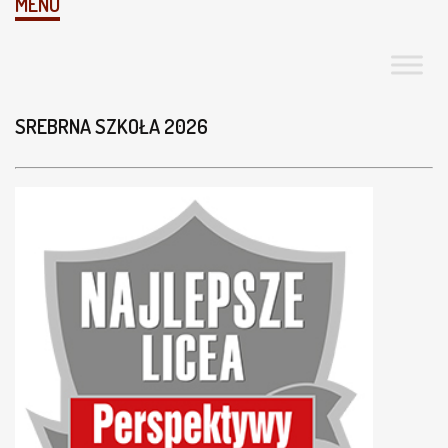
MENU
SREBRNA SZKOŁA 2026