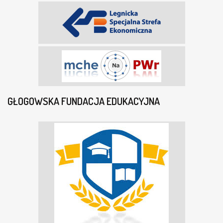
GŁOGOWSKA FUNDACJA EDUKACYJNA