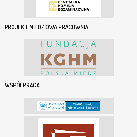
PROJEKT MIEDZIOWA PRACOWNIA
WSPÓŁPRACA