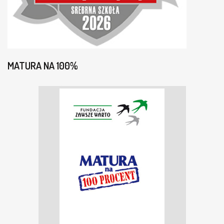
MATURA NA 100%