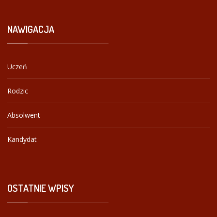
NAWIGACJA
Uczeń
Rodzic
Absolwent
Kandydat
OSTATNIE
WPISY