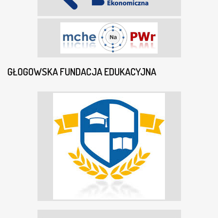
GŁOGOWSKA FUNDACJA EDUKACYJNA