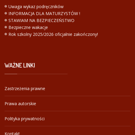
Uwaga wykaz podręczników
INFORMACJA DLA MATURZYSTÓW !
STAWIAM NA BEZPIECZEŃSTWO
Bezpieczne wakacje
Rok szkolny 2025/2026 oficjalnie zakończony!
WAŻNE
LINKI
Zastrzeżenia prawne
Prawa autorskie
Polityka prywatności
Kontakt