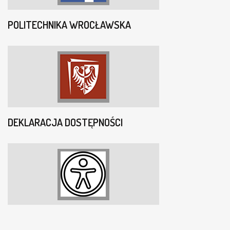
POLITECHNIKA WROCŁAWSKA
DEKLARACJA DOSTĘPNOŚCI