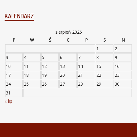
KALENDARZ
sierpień 2026
P
W
Ś
C
P
S
N
1
2
3
4
5
6
7
8
9
10
11
12
13
14
15
16
17
18
19
20
21
22
23
24
25
26
27
28
29
30
31
« lip