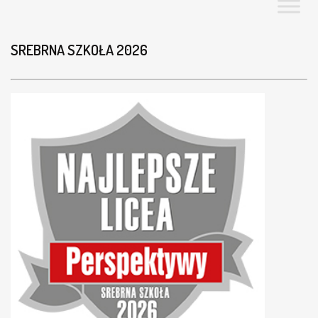
SREBRNA SZKOŁA 2026