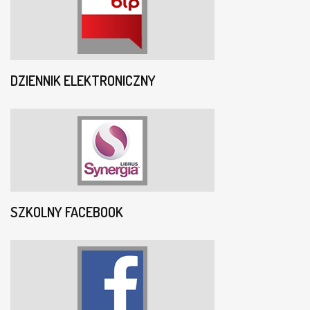
DZIENNIK ELEKTRONICZNY
SZKOLNY FACEBOOK