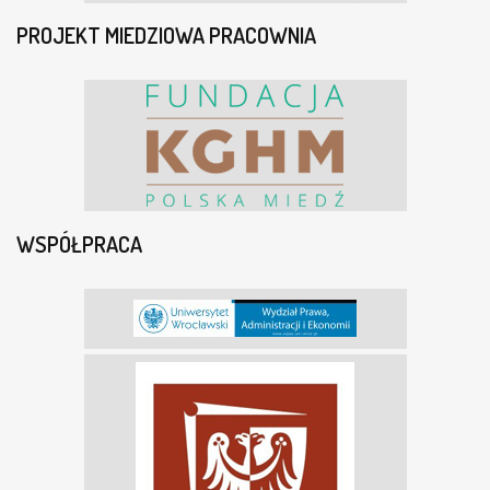
PROJEKT MIEDZIOWA PRACOWNIA
WSPÓŁPRACA