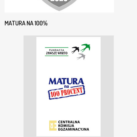
MATURA NA 100%