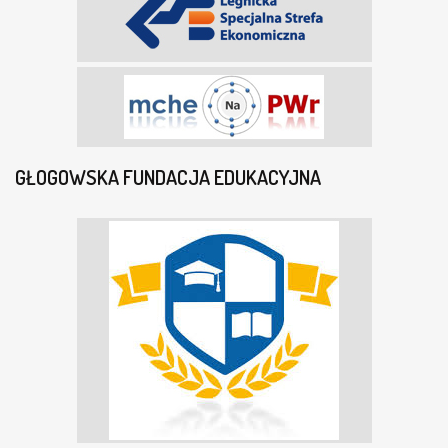
GŁOGOWSKA FUNDACJA EDUKACYJNA