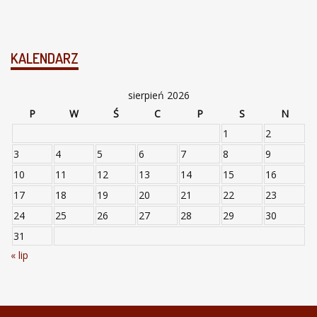
KALENDARZ
sierpień 2026
P
W
Ś
C
P
S
N
1
2
3
4
5
6
7
8
9
10
11
12
13
14
15
16
17
18
19
20
21
22
23
24
25
26
27
28
29
30
31
« lip