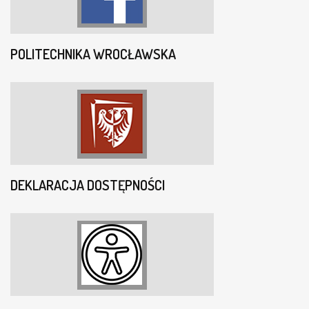
POLITECHNIKA WROCŁAWSKA
DEKLARACJA DOSTĘPNOŚCI