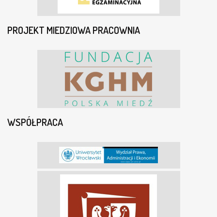
PROJEKT MIEDZIOWA PRACOWNIA
WSPÓŁPRACA