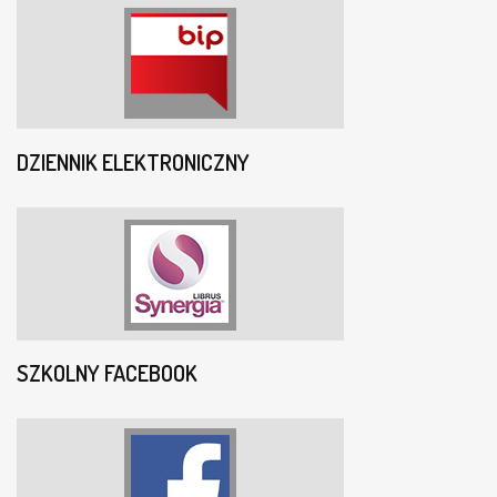
DZIENNIK ELEKTRONICZNY
SZKOLNY FACEBOOK