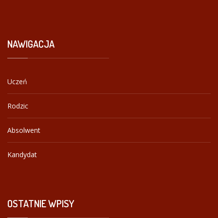
NAWIGACJA
Uczeń
Rodzic
Absolwent
Kandydat
OSTATNIE
WPISY