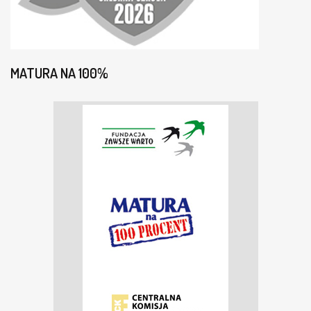
MATURA NA 100%