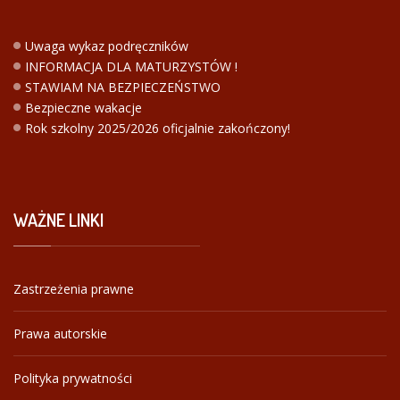
Uwaga wykaz podręczników
INFORMACJA DLA MATURZYSTÓW !
STAWIAM NA BEZPIECZEŃSTWO
Bezpieczne wakacje
Rok szkolny 2025/2026 oficjalnie zakończony!
WAŻNE
LINKI
Zastrzeżenia prawne
Prawa autorskie
Polityka prywatności