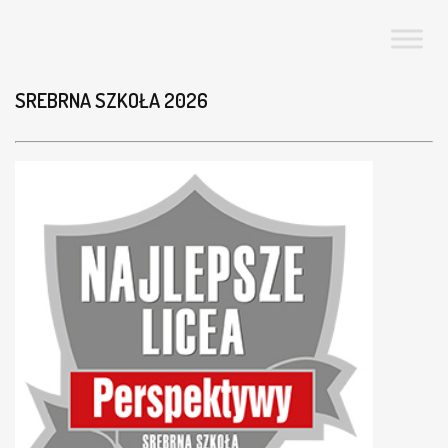
SREBRNA SZKOŁA 2026