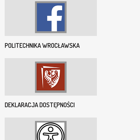
POLITECHNIKA WROCŁAWSKA
DEKLARACJA DOSTĘPNOŚCI