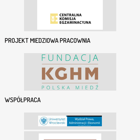
PROJEKT MIEDZIOWA PRACOWNIA
WSPÓŁPRACA