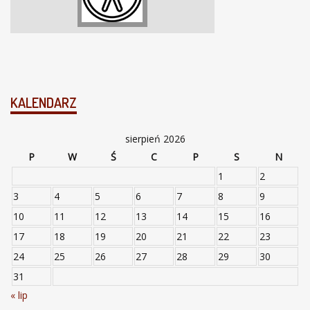
KALENDARZ
sierpień 2026
P
W
Ś
C
P
S
N
1
2
3
4
5
6
7
8
9
10
11
12
13
14
15
16
17
18
19
20
21
22
23
24
25
26
27
28
29
30
31
« lip