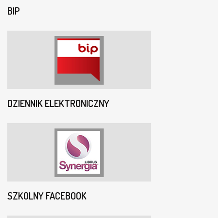
BIP
DZIENNIK ELEKTRONICZNY
SZKOLNY FACEBOOK