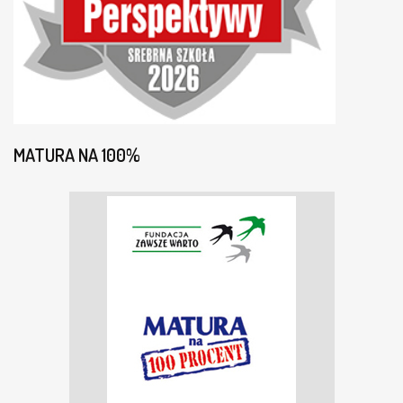
MATURA NA 100%