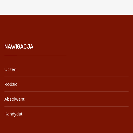
NAWIGACJA
Uczeń
Rodzic
Absolwent
Kandydat