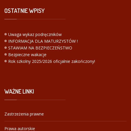
OSTATNIE
WPISY
Uwaga wykaz podręczników
INFORMACJA DLA MATURZYSTÓW !
STAWIAM NA BEZPIECZEŃSTWO
Bezpieczne wakacje
Rok szkolny 2025/2026 oficjalnie zakończony!
WAŻNE
LINKI
Zastrzeżenia prawne
Prawa autorskie