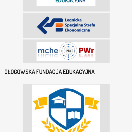
GŁOGOWSKA FUNDACJA EDUKACYJNA