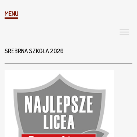
MENU
SREBRNA SZKOŁA 2026