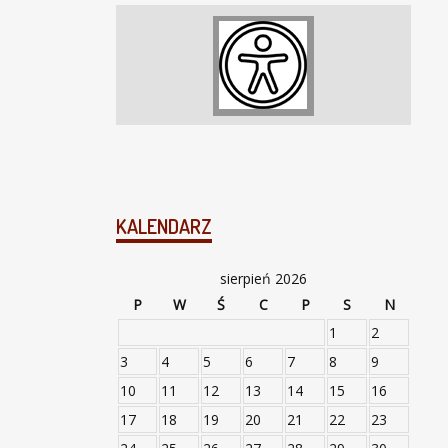
KALENDARZ
sierpień 2026
P
W
Ś
C
P
S
N
1
2
3
4
5
6
7
8
9
10
11
12
13
14
15
16
17
18
19
20
21
22
23