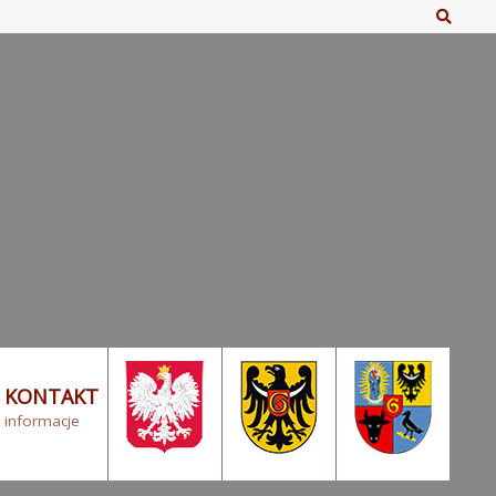
Szuka
KONTAKT
informacje