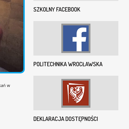
SZKOLNY FACEBOOK
POLITECHNIKA WROCŁAWSKA
tkań w
DEKLARACJA DOSTĘPNOŚCI