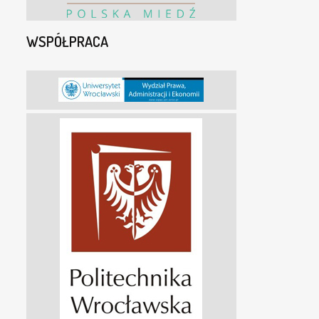
WSPÓŁPRACA