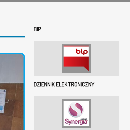
BIP
DZIENNIK ELEKTRONICZNY