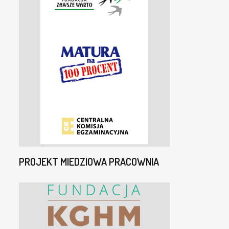
PROJEKT MIEDZIOWA PRACOWNIA