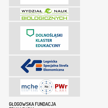
GŁOGOWSKA FUNDACJA