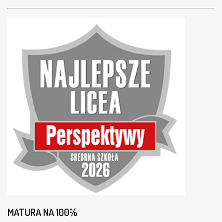
MATURA NA 100%