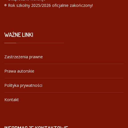
Rok szkolny 2025/2026 oficjalnie zakończony!
WAŻNE
LINKI
Zastrzeżenia prawne
Prawa autorskie
Polityka prywatności
Kontakt