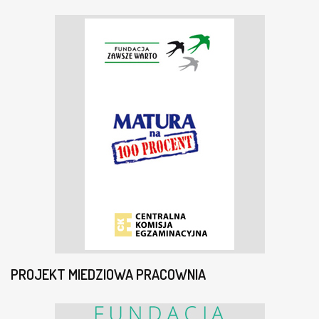
PROJEKT MIEDZIOWA PRACOWNIA