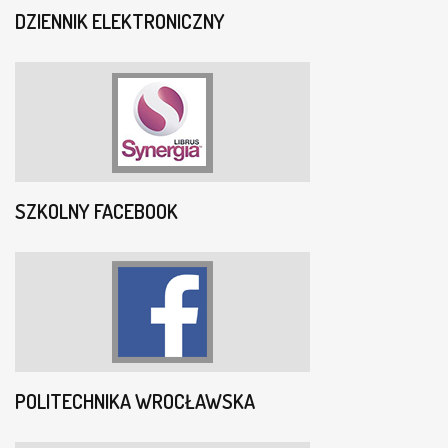
DZIENNIK ELEKTRONICZNY
SZKOLNY FACEBOOK
POLITECHNIKA WROCŁAWSKA