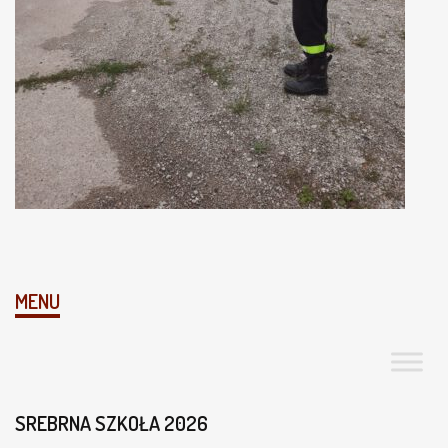
MENU
SREBRNA SZKOŁA 2026