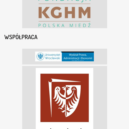
WSPÓŁPRACA