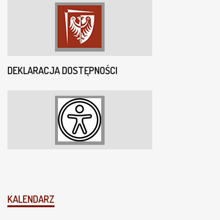
DEKLARACJA DOSTĘPNOŚCI
KALENDARZ