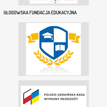
GŁOGOWSKA FUNDACJA EDUKACYJNA