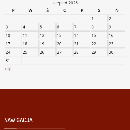
sierpień 2026
P
W
Ś
C
P
S
N
1
2
3
4
5
6
7
8
9
10
11
12
13
14
15
16
17
18
19
20
21
22
23
24
25
26
27
28
29
30
31
« lip
NAWIGACJA