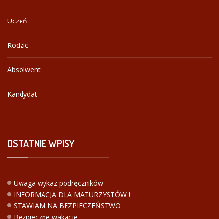
Uczeń
Rodzic
Absolwent
Kandydat
OSTATNIE
WPISY
Uwaga wykaz podręczników
INFORMACJA DLA MATURZYSTÓW !
STAWIAM NA BEZPIECZEŃSTWO
Bezpieczne wakacje